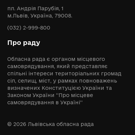
пл. Андрія Парубія, 1
м.Львів, Україна, 79008.
(032) 2-999-800
Про раду
Обласна рада є органом місцевого
самоврядування, який представляє
спільні інтереси територіальних громад
сіл, селищ, міст, у рамках повноважень
визначених Конституцією України та
Законом України “Про місцеве
самоврядування в Україні”
© 2026 Львівська обласна рада