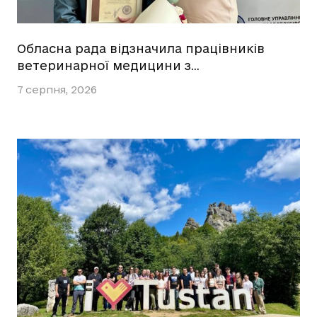
Обласна рада відзначила працівників
ветеринарної медицини з…
7 серпня, 2026