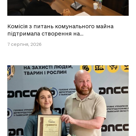
Комісія з питань комунального майна
підтримала створення на…
7 серпня, 2026