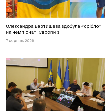
Олександра Бартишева здобула «срібло»
на чемпіонаті Європи з…
7 серпня, 2026