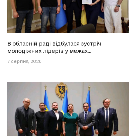
В обласній раді відбулася зустріч
молодіжних лідерів у межах…
7 серпня, 2026