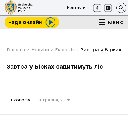
Контакти
Меню
Рада онлайн
Завтра у Бірках с
Головна
Новини
Екологія
Завтра у Бірках садитимуть ліс
Екологія
1 травня, 2026