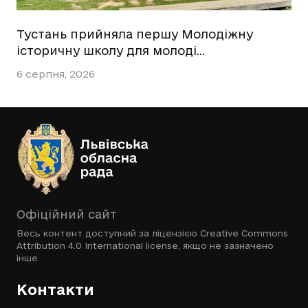
Тустань прийняла першу Молодіжну
історичну школу для молоді…
6 серпня, 2026
Офіційний сайт
Весь контент доступний за ліцензією
Creative Commons
Attribution 4.0 International license
, якщо не зазначено
інше
Контакти