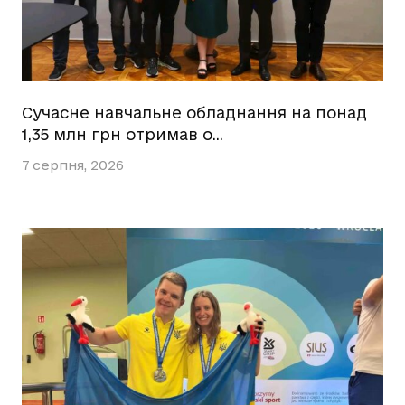
Сучасне навчальне обладнання на понад
1,35 млн грн отримав о…
7 серпня, 2026