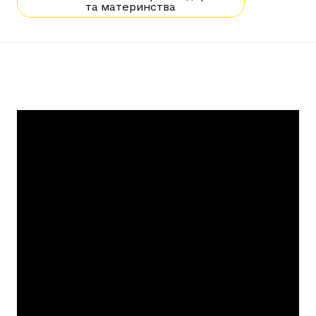
та материнства