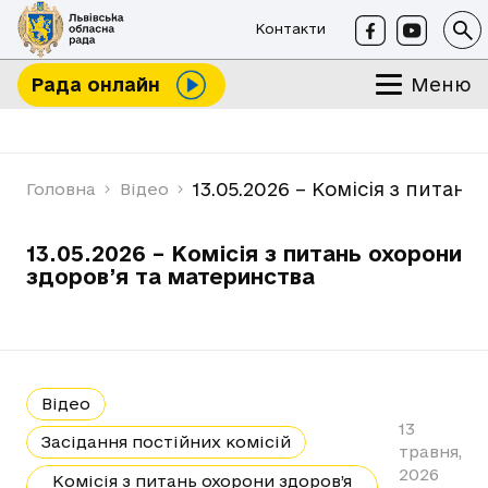
Контакти
Меню
Рада онлайн
13.05.2026 – Комісія з питан
Головна
Відео
13.05.2026 – Комісія з питань охорони
здоров’я та материнства
Відео
13
Засідання постійних комісій
травня,
2026
Комісія з питань охорони здоров’я