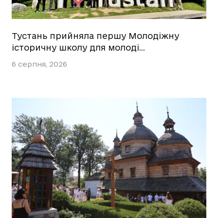
Тустань прийняла першу Молодіжну
історичну школу для молоді…
6 серпня, 2026