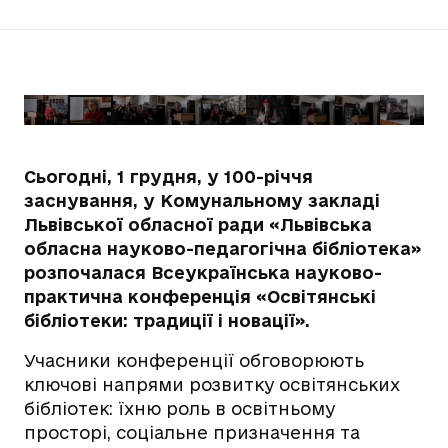
Сьогодні, 1 грудня, у 100-річчя
заснування, у Комунальному закладі
Львівської обласної ради «Львівська
обласна науково-педагогічна бібліотека»
розпочалася Всеукраїнська науково-
практична конференція «Освітянські
бібліотеки: традиції і новації».
Учасники конференції обговорюють
ключові напрями розвитку освітянських
бібліотек: їхню роль в освітньому
просторі, соціальне призначення та