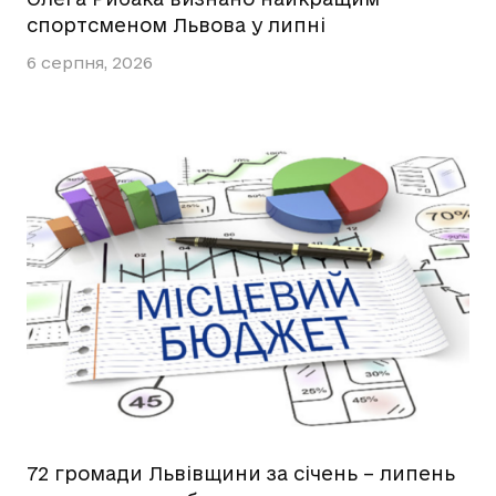
спортсменом Львова у липні
6 серпня, 2026
72 громади Львівщини за січень – липень