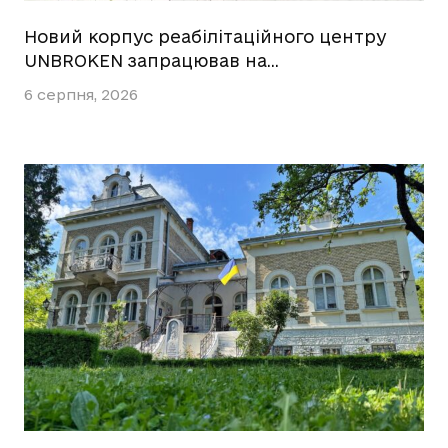
Новий корпус реабілітаційного центру
UNBROKEN запрацював на…
6 серпня, 2026