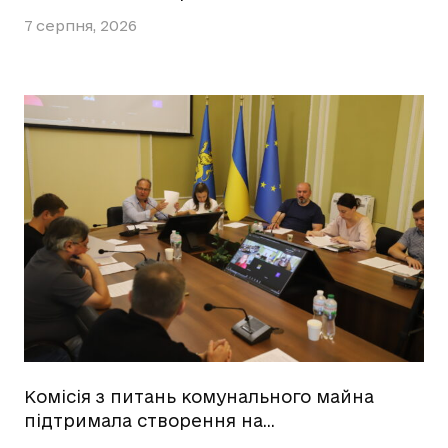
7 серпня, 2026
Комісія з питань комунального майна
підтримала створення на…