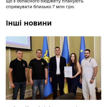
що з обласного бюджету планують
спрямувати близько 7 млн грн.
Інші новини