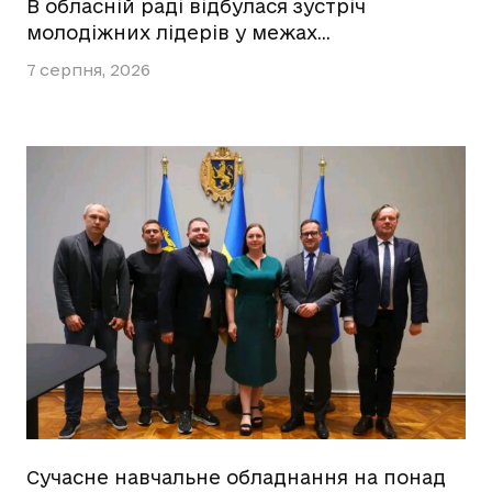
В обласній раді відбулася зустріч
молодіжних лідерів у межах…
7 серпня, 2026
Сучасне навчальне обладнання на понад