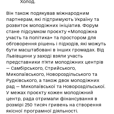
Холод.
Він також подякував міжнародним
партнерам, які підтримують Україну та
розвиток молодіжних ініціатив. Форум
стане підсумком проєкту «Молодіжна
участь та політика» та простором для
обговорення рішень і підходів, які можуть
бути масштабовані в інших громадах. Від
Львівщини у заході взяли участь
представники п’яти молодіжних центрів
— Самбірського, Стрийського,
Миколаївського, Новороздільського та
Рудківського, а також двох молодіжних
рад — Миколаївської та Новороздільської.
У межах проєкту кожен молодіжний
центр, рада отримали фінансування в
розмірі 250 тисяч гривень на створення
якісної програмної діяльності.