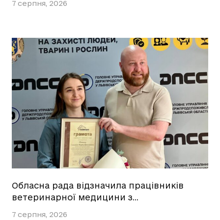
7 серпня, 2026
Обласна рада відзначила працівників
ветеринарної медицини з…
7 серпня, 2026