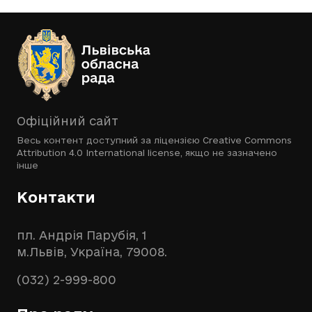
Офіційний сайт
Весь контент доступний за ліцензією
Creative Commons
Attribution 4.0 International license
, якщо не зазначено
інше
Контакти
пл. Андрія Парубія, 1
м.Львів, Україна, 79008.
(032) 2-999-800