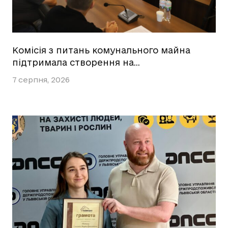
Комісія з питань комунального майна
підтримала створення на…
7 серпня, 2026