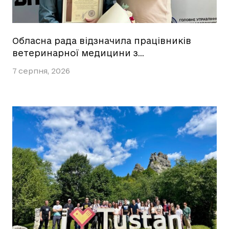
Обласна рада відзначила працівників
ветеринарної медицини з…
7 серпня, 2026