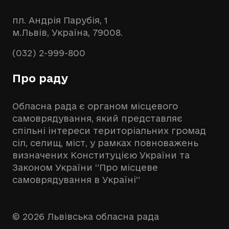
пл. Андрія Парубія, 1
м.Львів, Україна, 79008.
(032) 2-999-800
Про раду
Обласна рада є органом місцевого
самоврядування, який представляє
спільні інтереси територіальних громад
сіл, селищ, міст, у рамках повноважень
визначених Конституцією України та
Законом України “Про місцеве
самоврядування в Україні”
© 2026 Львівська обласна рада