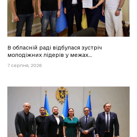
В обласній раді відбулася зустріч
молодіжних лідерів у межах…
7 серпня, 2026