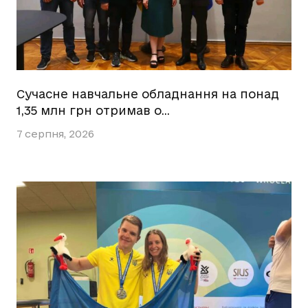
Сучасне навчальне обладнання на понад
1,35 млн грн отримав о…
7 серпня, 2026