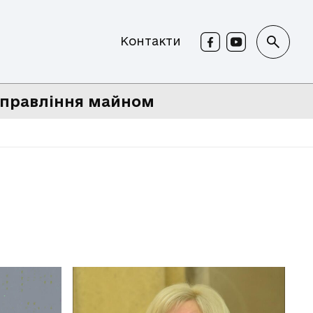
Контакти
правління майном