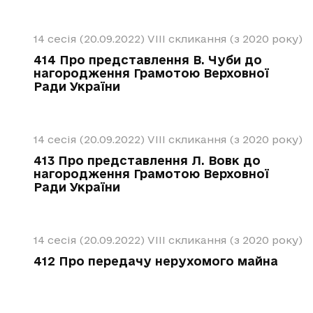
14 сесія (20.09.2022)
VIII скликання (з 2020 року)
414 Про представлення В. Чуби до
нагородження Грамотою Верховної
Ради України
14 сесія (20.09.2022)
VIII скликання (з 2020 року)
413 Про представлення Л. Вовк до
нагородження Грамотою Верховної
Ради України
14 сесія (20.09.2022)
VIII скликання (з 2020 року)
412 Про передачу нерухомого майна