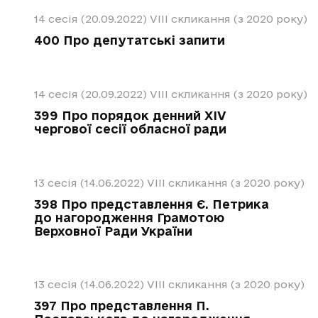
14 сесія (20.09.2022)
VIII скликання (з 2020 року)
400 Про депутатські запити
14 сесія (20.09.2022)
VIII скликання (з 2020 року)
399 Про порядок денний ХІV
чергової сесії обласної ради
13 сесія (14.06.2022)
VIII скликання (з 2020 року)
398 Про представлення Є. Петрика
до нагородження Грамотою
Верховної Ради України
13 сесія (14.06.2022)
VIII скликання (з 2020 року)
397 Про представлення П.