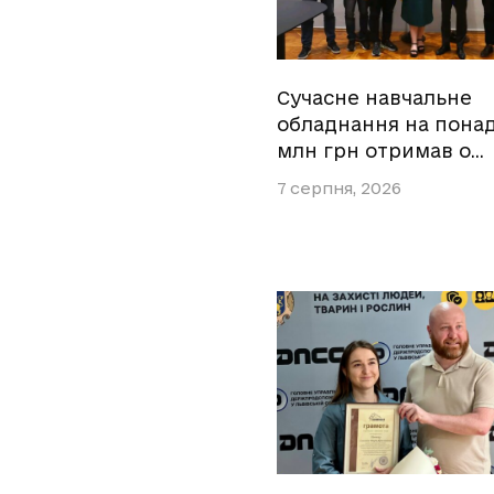
Сучасне навчальне
обладнання на понад 
млн грн отримав о…
7 серпня, 2026