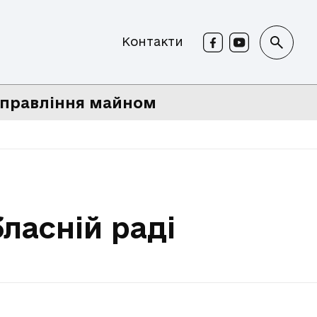
Контакти
правління майном
ласній раді