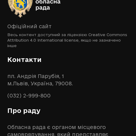
Офіційний сайт
Весь контент доступний за ліцензією
Creative Commons
Attribution 4.0 International license
, якщо не зазначено
інше
Контакти
пл. Андрія Парубія, 1
м.Львів, Україна, 79008.
(032) 2-999-800
Про раду
Обласна рада є органом місцевого
самоврядування, який представляє