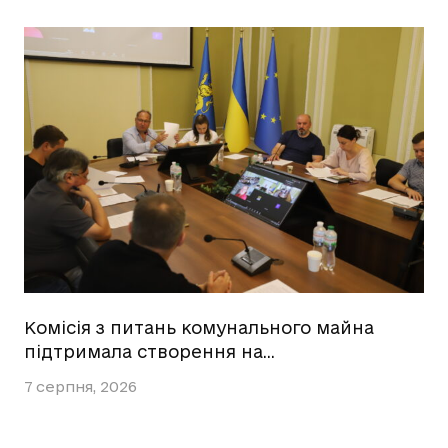
Комісія з питань комунального майна
підтримала створення на…
7 серпня, 2026