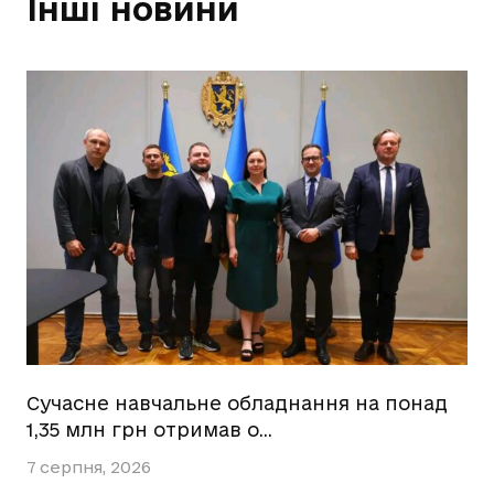
Інші новини
Сучасне навчальне обладнання на понад
1,35 млн грн отримав о…
7 серпня, 2026