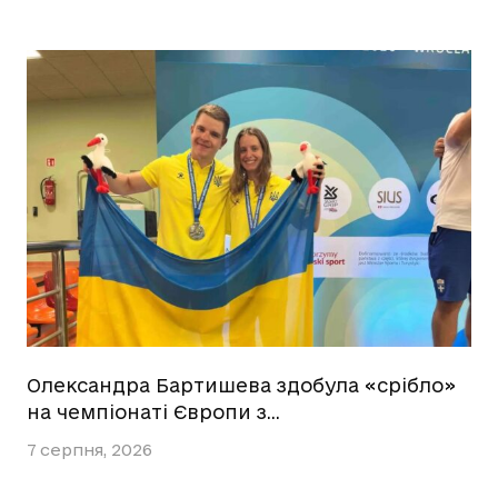
Олександра Бартишева здобула «срібло»
на чемпіонаті Європи з…
7 серпня, 2026