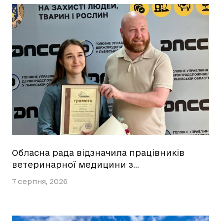
Обласна рада відзначила працівників
ветеринарної медицини з…
7 серпня, 2026