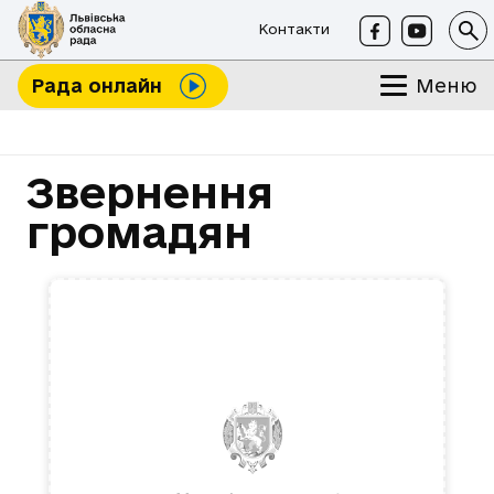
Контакти
Меню
Рада онлайн
Звернення
громадян