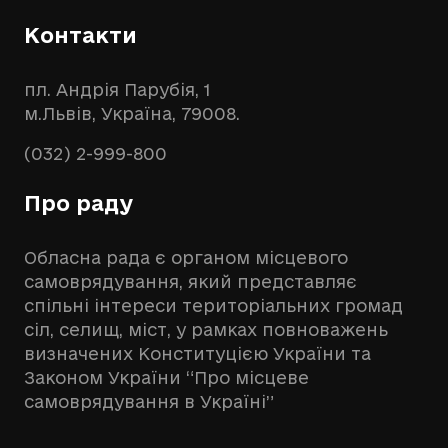
Контакти
пл. Андрія Парубія, 1
м.Львів, Україна, 79008.
(032) 2-999-800
Про раду
Обласна рада є органом місцевого
самоврядування, який представляє
спільні інтереси територіальних громад
сіл, селищ, міст, у рамках повноважень
визначених Конституцією України та
Законом України “Про місцеве
самоврядування в Україні”