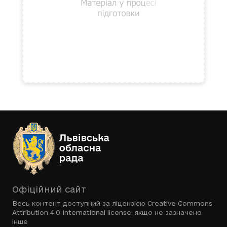
Офіційний сайт
Весь контент доступний за ліцензією
Creative Commons
Attribution 4.0 International license
, якщо не зазначено
інше