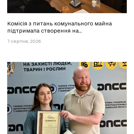
Комісія з питань комунального майна
підтримала створення на…
7 серпня, 2026