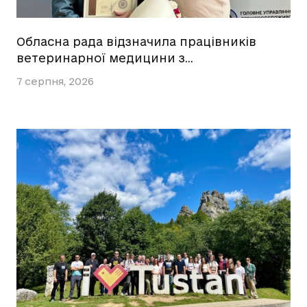
Обласна рада відзначила працівників
ветеринарної медицини з…
7 серпня, 2026