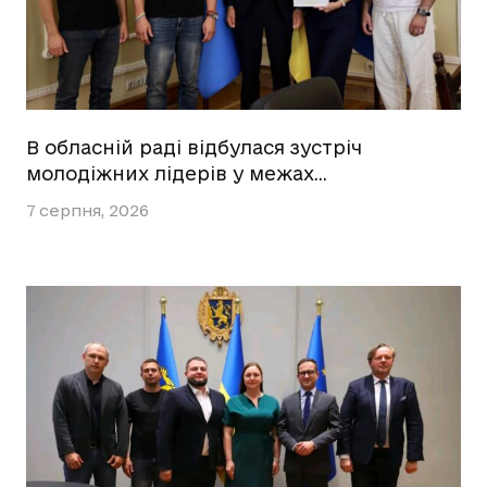
В обласній раді відбулася зустріч
молодіжних лідерів у межах…
7 серпня, 2026