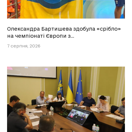
Олександра Бартишева здобула «срібло»
на чемпіонаті Європи з…
7 серпня, 2026