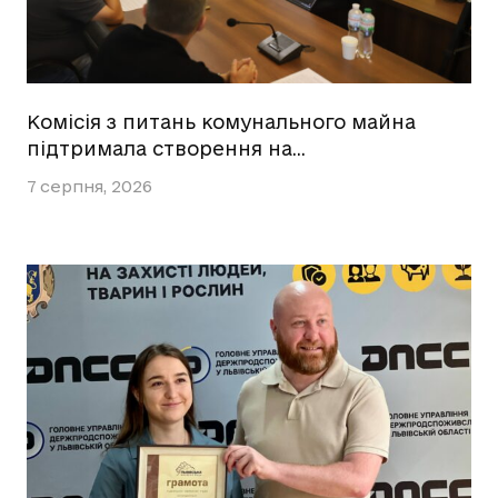
Комісія з питань комунального майна
підтримала створення на…
7 серпня, 2026