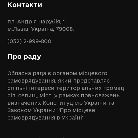
Контакти
пл. Андрія Парубія, 1
м.Львів, Україна, 79008.
(032) 2-999-800
Про раду
Обласна рада є органом місцевого
самоврядування, який представляє
спільні інтереси територіальних громад
сіл, селищ, міст, у рамках повноважень
визначених Конституцією України та
Законом України “Про місцеве
самоврядування в Україні”