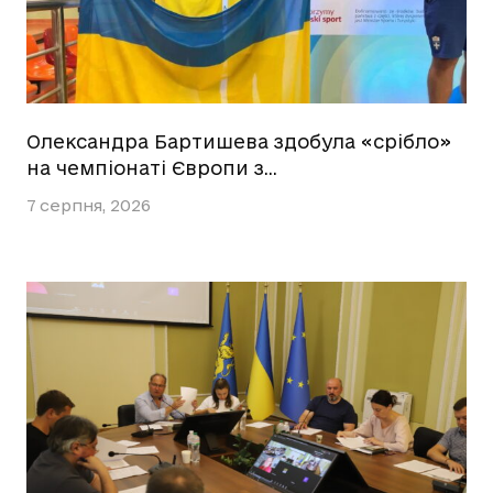
Олександра Бартишева здобула «срібло»
на чемпіонаті Європи з…
7 серпня, 2026