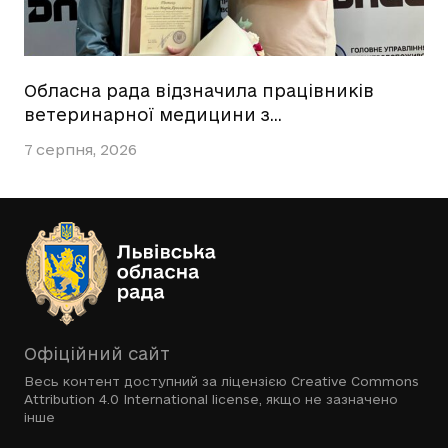
Обласна рада відзначила працівників
ветеринарної медицини з…
7 серпня, 2026
Офіційний сайт
Весь контент доступний за ліцензією
Creative Commons
Attribution 4.0 International license
, якщо не зазначено
інше