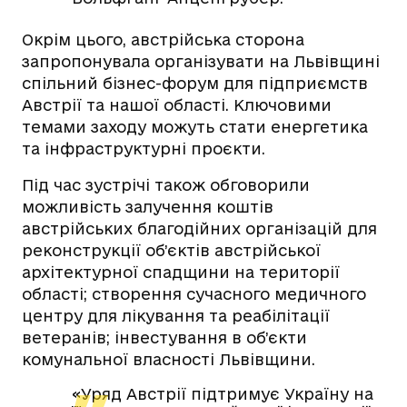
Окрім цього, австрійська сторона
запропонувала організувати на Львівщині
спільний бізнес-форум для підприємств
Австрії та нашої області. Ключовими
темами заходу можуть стати енергетика
та інфраструктурні проєкти.
Під час зустрічі також обговорили
можливість залучення коштів
австрійських благодійних організацій для
реконструкції об’єктів австрійської
архітектурної спадщини на території
області; створення сучасного медичного
центру для лікування та реабілітації
ветеранів; інвестування в об’єкти
комунальної власності Львівщини.
«Уряд Австрії підтримує Україну на