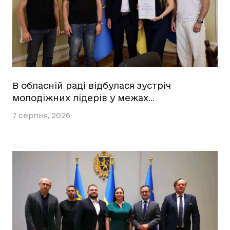
В обласній раді відбулася зустріч
молодіжних лідерів у межах…
7 серпня, 2026