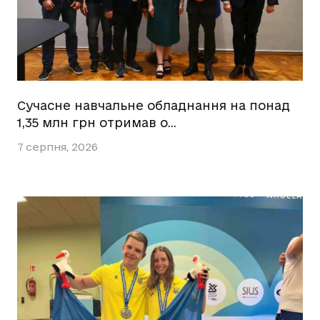
Сучасне навчальне обладнання на понад
1,35 млн грн отримав о…
7 серпня, 2026