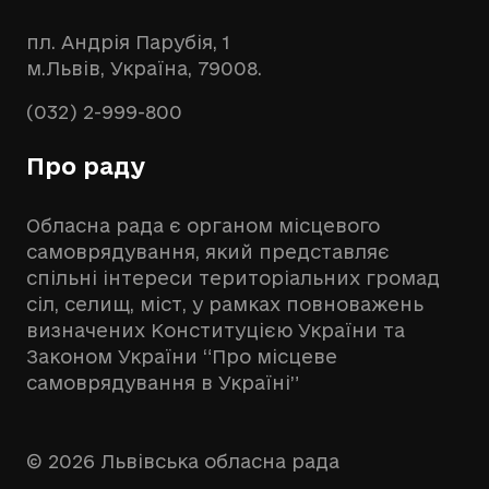
пл. Андрія Парубія, 1
м.Львів, Україна, 79008.
(032) 2-999-800
Про раду
Обласна рада є органом місцевого
самоврядування, який представляє
спільні інтереси територіальних громад
сіл, селищ, міст, у рамках повноважень
визначених Конституцією України та
Законом України “Про місцеве
самоврядування в Україні”
© 2026 Львівська обласна рада