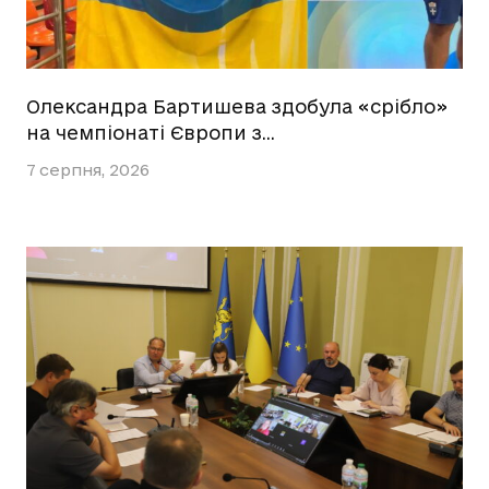
Олександра Бартишева здобула «срібло»
на чемпіонаті Європи з…
7 серпня, 2026