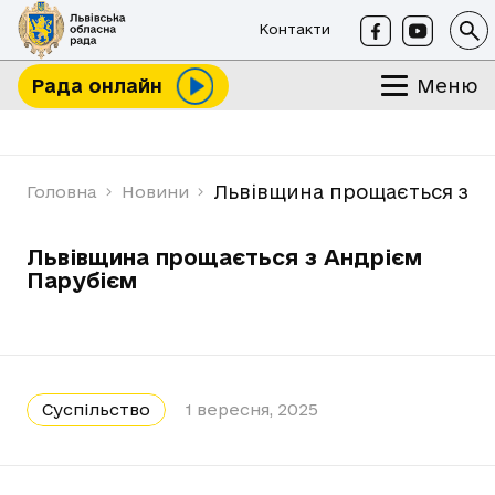
Контакти
Меню
Рада онлайн
Львівщина прощається з А
Головна
Новини
Львівщина прощається з Андрієм
Парубієм
Суспільство
1 вересня, 2025