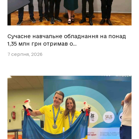
Сучасне навчальне обладнання на понад
1,35 млн грн отримав о…
7 серпня, 2026