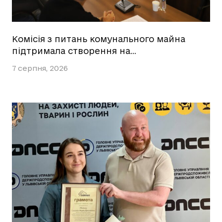
Комісія з питань комунального майна
підтримала створення на…
7 серпня, 2026