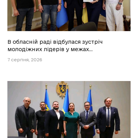
В обласній раді відбулася зустріч
молодіжних лідерів у межах…
7 серпня, 2026