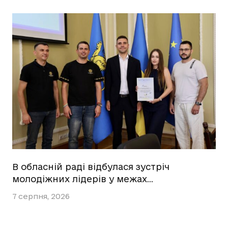
В обласній раді відбулася зустріч
молодіжних лідерів у межах…
7 серпня, 2026