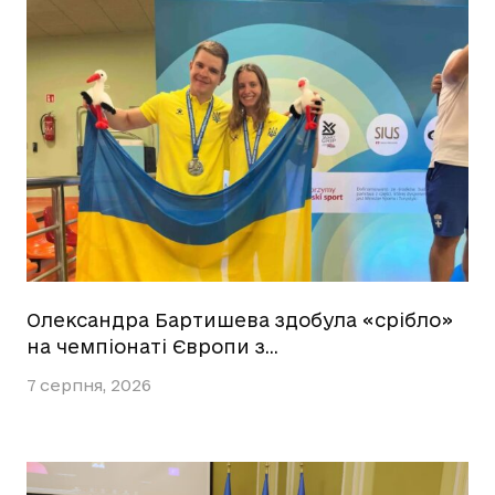
Олександра Бартишева здобула «срібло»
на чемпіонаті Європи з…
7 серпня, 2026