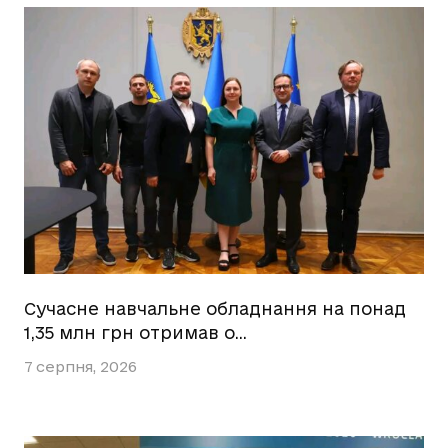
Сучасне навчальне обладнання на понад
1,35 млн грн отримав о…
7 серпня, 2026