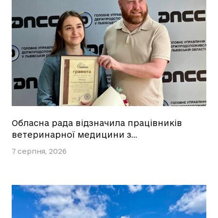
Обласна рада відзначила працівників
ветеринарної медицини з…
7 серпня, 2026