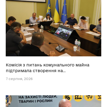
Комісія з питань комунального майна
підтримала створення на…
7 серпня, 2026