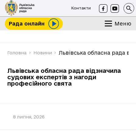
Контакти
Меню
Рада онлайн
Львівська обласна рада ві
Головна
Новини
Львівська обласна рада відзначила
судових експертів з нагоди
професійного свята
8 липня, 2026