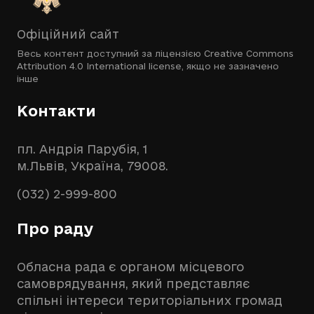
Офіційний сайт
Весь контент доступний за ліцензією
Creative Commons
Attribution 4.0 International license
, якщо не зазначено
інше
Контакти
пл. Андрія Парубія, 1
м.Львів, Україна, 79008.
(032) 2-999-800
Про раду
Обласна рада є органом місцевого
самоврядування, який представляє
спільні інтереси територіальних громад