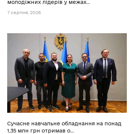
молодіжних лідерів у межах…
7 серпня, 2026
Сучасне навчальне обладнання на понад
1,35 млн грн отримав о…