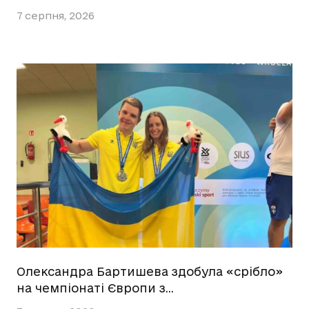
7 серпня, 2026
Олександра Бартишева здобула «срібло»
на чемпіонаті Європи з…