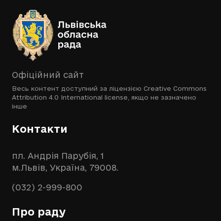
Офіційний сайт
Весь контент доступний за ліцензією
Creative Commons
Attribution 4.0 International license
, якщо не зазначено
інше
Контакти
пл. Андрія Парубія, 1
м.Львів, Україна, 79008.
(032) 2-999-800
Про раду