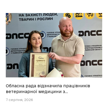
Обласна рада відзначила працівників
ветеринарної медицини з…
7 серпня, 2026