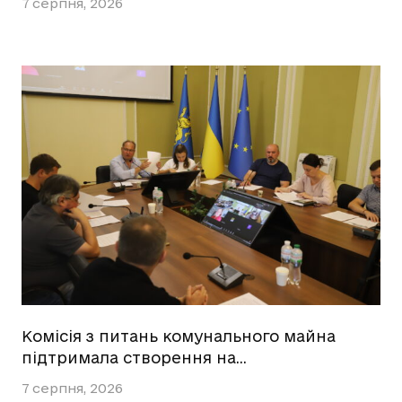
7 серпня, 2026
Комісія з питань комунального майна
підтримала створення на…
7 серпня, 2026