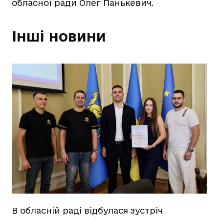
обласної ради Олег Панькевич.
Інші новини
В обласній раді відбулася зустріч