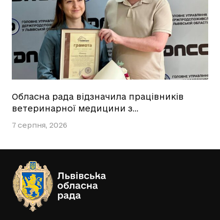
Обласна рада відзначила працівників
ветеринарної медицини з…
7 серпня, 2026