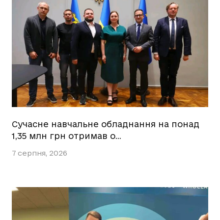
Сучасне навчальне обладнання на понад
1,35 млн грн отримав о…
7 серпня, 2026