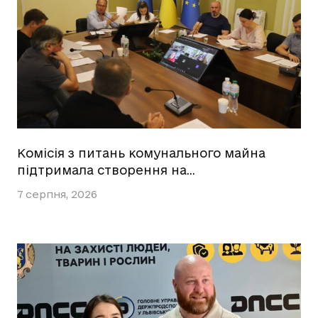
Комісія з питань комунального майна
підтримала створення на…
7 серпня, 2026