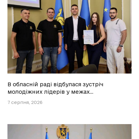
В обласній раді відбулася зустріч
молодіжних лідерів у межах…
7 серпня, 2026