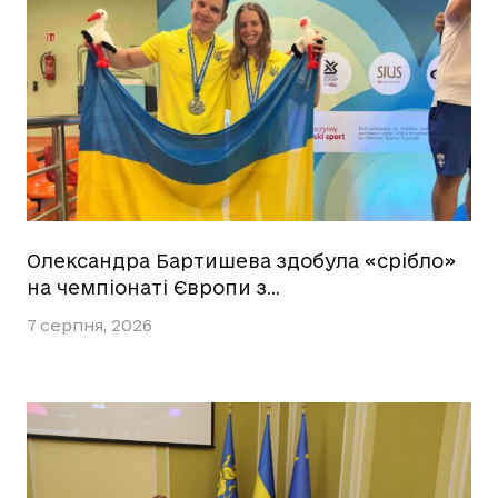
Олександра Бартишева здобула «срібло»
на чемпіонаті Європи з…
7 серпня, 2026