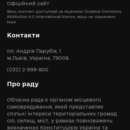
Офіційний сайт
Весь контент доступний за ліцензією
Creative Commons
Attribution 4.0 International license
, якщо не зазначено
інше
Контакти
пл. Андрія Парубія, 1
м.Львів, Україна, 79008.
(032) 2-999-800
Про раду
Обласна рада є органом місцевого
самоврядування, який представляє
спільні інтереси територіальних громад
сіл, селищ, міст, у рамках повноважень
визначених Конституцією України та