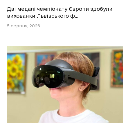
Дві медалі чемпіонату Європи здобули
вихованки Львівського ф…
5 серпня, 2026