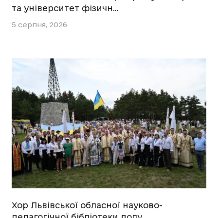
та університет фізичн…
5 серпня, 2026
Хор Львівської обласної науково-
педагогічної бібліотеки долу…