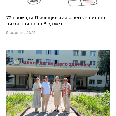
72 громади Львівщини за січень – липень
виконали план бюджет…
5 серпня, 2026