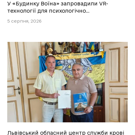
У «Будинку Воїна» запровадили VR-
технології для психологічно…
5 серпня, 2026
Львівський обласний центр служби крові