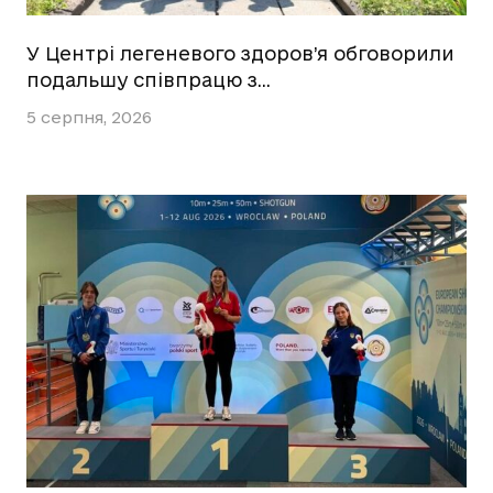
У Центрі легеневого здоров’я обговорили
подальшу співпрацю з…
5 серпня, 2026