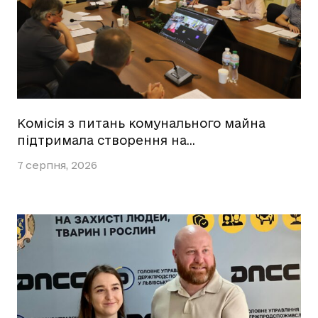
Комісія з питань комунального майна
підтримала створення на…
7 серпня, 2026