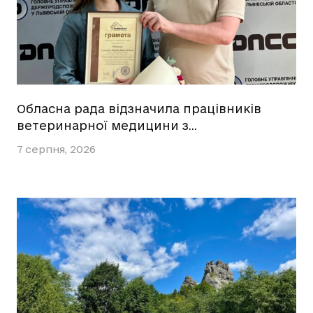
Обласна рада відзначила працівників
ветеринарної медицини з…
7 серпня, 2026