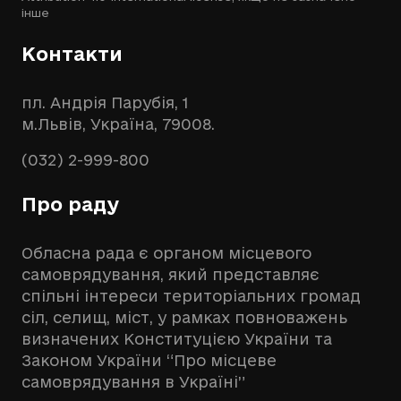
інше
Контакти
пл. Андрія Парубія, 1
м.Львів, Україна, 79008.
(032) 2-999-800
Про раду
Обласна рада є органом місцевого
самоврядування, який представляє
спільні інтереси територіальних громад
сіл, селищ, міст, у рамках повноважень
визначених Конституцією України та
Законом України “Про місцеве
самоврядування в Україні”