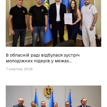
В обласній раді відбулася зустріч
молодіжних лідерів у межах…
7 серпня, 2026