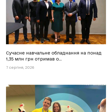
Сучасне навчальне обладнання на понад
1,35 млн грн отримав о…
7 серпня, 2026