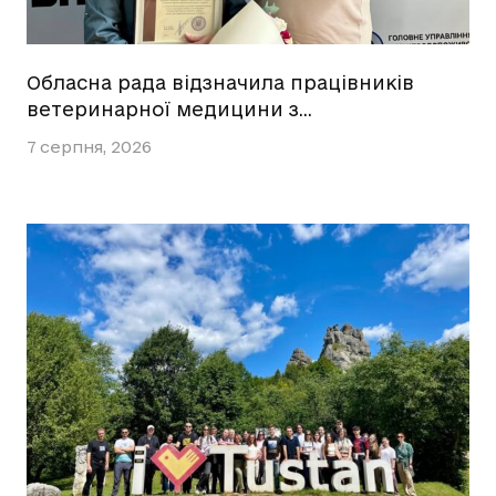
Обласна рада відзначила працівників
ветеринарної медицини з…
7 серпня, 2026