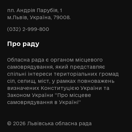
пл. Андрія Парубія, 1
м.Львів, Україна, 79008.
(032) 2-999-800
Про раду
Обласна рада є органом місцевого
самоврядування, який представляє
спільні інтереси територіальних громад
сіл, селищ, міст, у рамках повноважень
визначених Конституцією України та
Законом України “Про місцеве
самоврядування в Україні”
© 2026 Львівська обласна рада