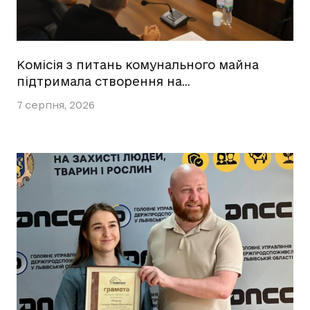
Комісія з питань комунального майна
підтримала створення на…
7 серпня, 2026