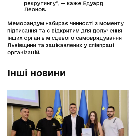
рекрутингу”, — каже Едуард
Леонов.
Меморандум набирає чинності з моменту
підписання та є відкритим для долучення
інших органів місцевого самоврядування
Львівщини та зацікавлених у співпраці
організацій.
Інші новини