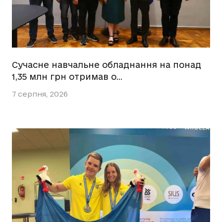
Сучасне навчальне обладнання на понад
1,35 млн грн отримав о…
7 серпня, 2026