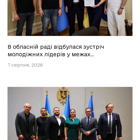
В обласній раді відбулася зустріч
молодіжних лідерів у межах…
7 серпня, 2026