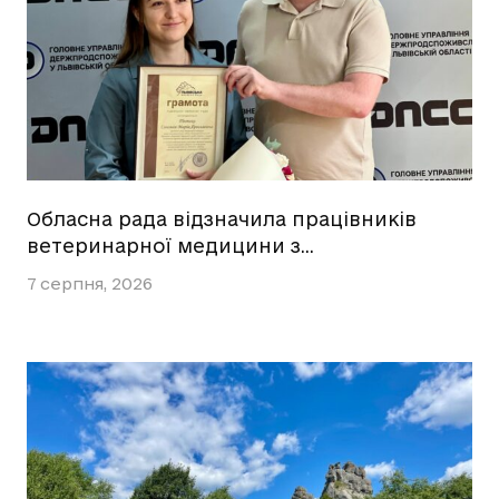
Обласна рада відзначила працівників
ветеринарної медицини з…
7 серпня, 2026