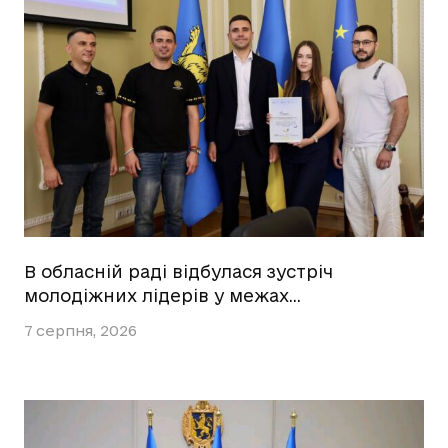
В обласній раді відбулася зустріч
молодіжних лідерів у межах…
7 серпня, 2026