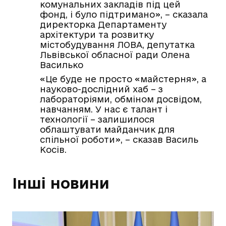
комунальних закладів під цей
фонд, і було підтримано», – сказала
директорка Департаменту
архітектури та розвитку
містобудування ЛОВА, депутатка
Львівської обласної ради Олена
Василько
«Це буде не просто «майстерня», а
науково-дослідний хаб – з
лабораторіями, обміном досвідом,
навчанням. У нас є талант і
технології – залишилося
облаштувати майданчик для
спільної роботи», – сказав Василь
Косів.
Інші новини