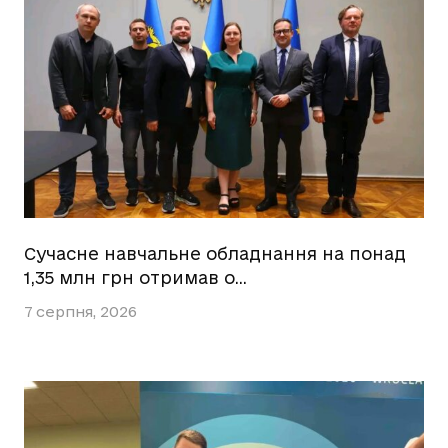
Сучасне навчальне обладнання на понад
1,35 млн грн отримав о…
7 серпня, 2026