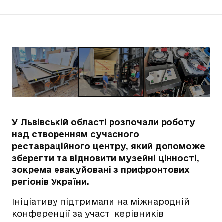
У Львівській області розпочали роботу
над створенням сучасного
реставраційного центру, який допоможе
зберегти та відновити музейні цінності,
зокрема евакуйовані з прифронтових
регіонів України.
Ініціативу підтримали на міжнародній
конференції за участі керівників