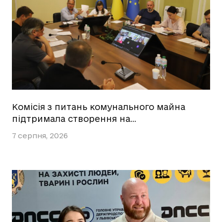
Комісія з питань комунального майна
підтримала створення на…
7 серпня, 2026