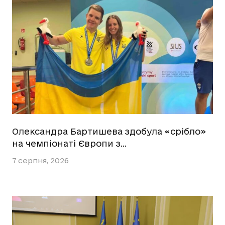
Олександра Бартишева здобула «срібло»
на чемпіонаті Європи з…
7 серпня, 2026