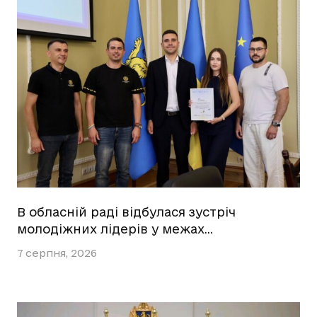
В обласній раді відбулася зустріч
молодіжних лідерів у межах…
7 серпня, 2026