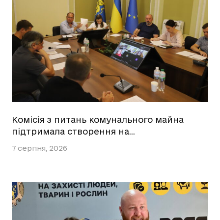
Комісія з питань комунального майна
підтримала створення на…
7 серпня, 2026