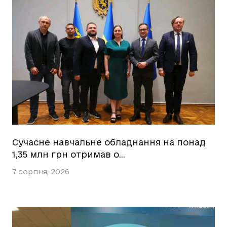
Сучасне навчальне обладнання на понад
1,35 млн грн отримав о…
7 серпня, 2026