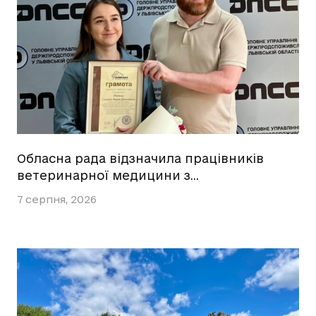
Обласна рада відзначила працівників
ветеринарної медицини з…
7 серпня, 2026