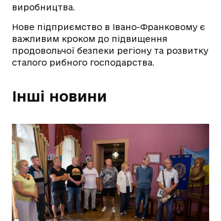
виробництва.
Нове підприємство в Івано-Франковому є
важливим кроком до підвищення
продовольчої безпеки регіону та розвитку
сталого рибного господарства.
Інші новини