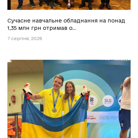
Сучасне навчальне обладнання на понад
1,35 млн грн отримав о…
7 серпня, 2026