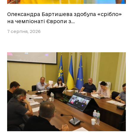
Олександра Бартишева здобула «срібло»
на чемпіонаті Європи з…
7 серпня, 2026