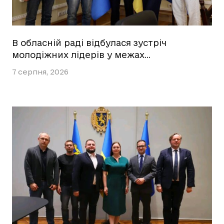
В обласній раді відбулася зустріч
молодіжних лідерів у межах…
7 серпня, 2026