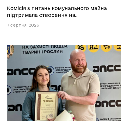
Комісія з питань комунального майна
підтримала створення на…
7 серпня, 2026