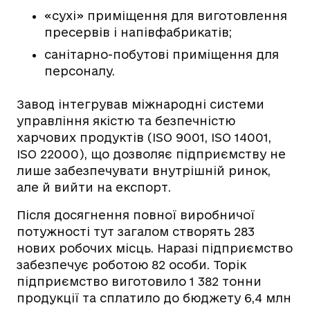
«сухі» приміщення для виготовлення
пресервів і напівфабрикатів;
санітарно-побутові приміщення для
персоналу.
Завод інтегрував міжнародні системи
управління якістю та безпечністю
харчових продуктів (ISO 9001, ISO 14001,
ISO 22000), що дозволяє підприємству не
лише забезпечувати внутрішній ринок,
але й вийти на експорт.
Після досягнення повної виробничої
потужності тут загалом створять 283
нових робочих місць. Наразі підприємство
забезпечує роботою 82 особи. Торік
підприємство виготовило 1 382 тонни
продукції та сплатило до бюджету 6,4 млн