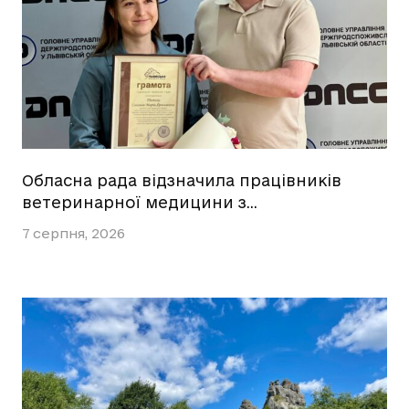
Обласна рада відзначила працівників
ветеринарної медицини з…
7 серпня, 2026