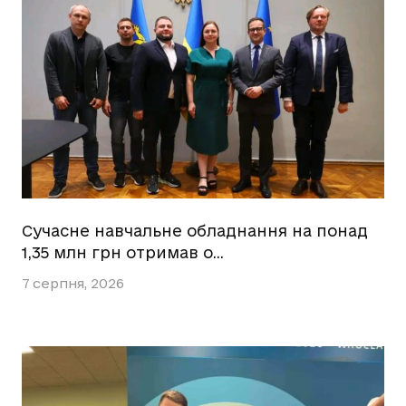
Сучасне навчальне обладнання на понад
1,35 млн грн отримав о…
7 серпня, 2026