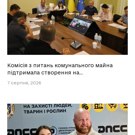
Комісія з питань комунального майна
підтримала створення на…
7 серпня, 2026