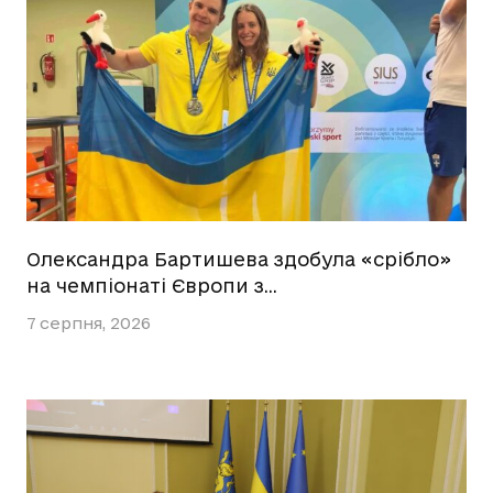
Олександра Бартишева здобула «срібло»
на чемпіонаті Європи з…
7 серпня, 2026