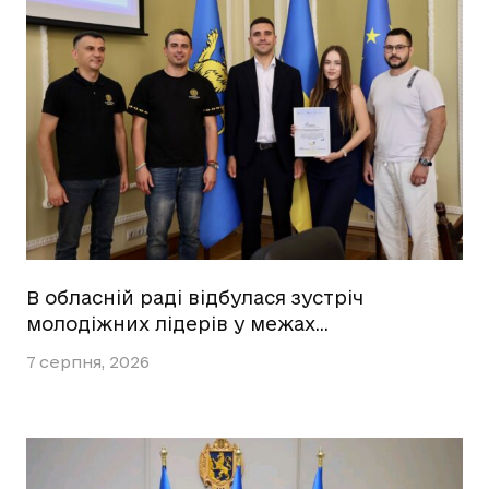
В обласній раді відбулася зустріч
молодіжних лідерів у межах…
7 серпня, 2026