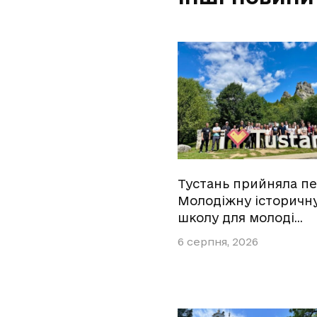
Тустань прийняла п
Молодіжну історичн
школу для молоді…
6 серпня, 2026