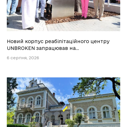
Новий корпус реабілітаційного центру
UNBROKEN запрацював на…
6 серпня, 2026