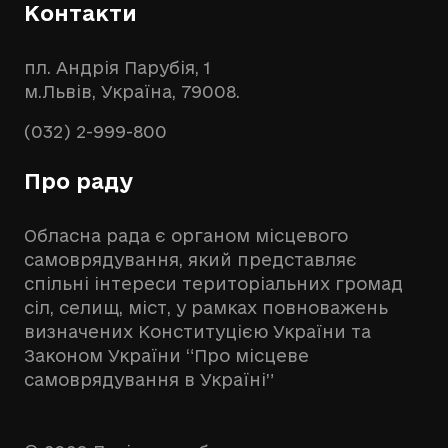
Контакти
пл. Андрія Парубія, 1
м.Львів, Україна, 79008.
(032) 2-999-800
Про раду
Обласна рада є органом місцевого
самоврядування, який представляє
спільні інтереси територіальних громад
сіл, селищ, міст, у рамках повноважень
визначених Конституцією України та
Законом України “Про місцеве
самоврядування в Україні”