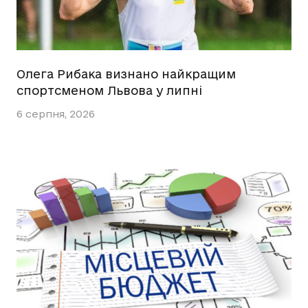
Олега Рибака визнано найкращим
спортсменом Львова у липні
6 серпня, 2026