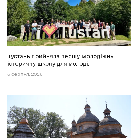
Тустань прийняла першу Молодіжну
історичну школу для молоді…
6 серпня, 2026