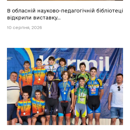
В обласній науково-педагогічній бібліотеці
відкрили виставку…
10 серпня, 2026