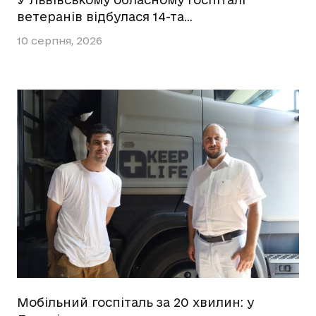
ветеранів відбулася 14-та…
10 серпня, 2026
Мобільний госпіталь за 20 хвилин: у