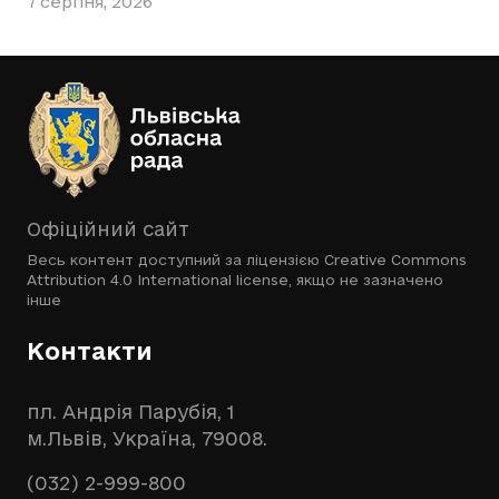
7 серпня, 2026
Офіційний сайт
Весь контент доступний за ліцензією
Creative Commons
Attribution 4.0 International license
, якщо не зазначено
інше
Контакти
пл. Андрія Парубія, 1
м.Львів, Україна, 79008.
(032) 2-999-800