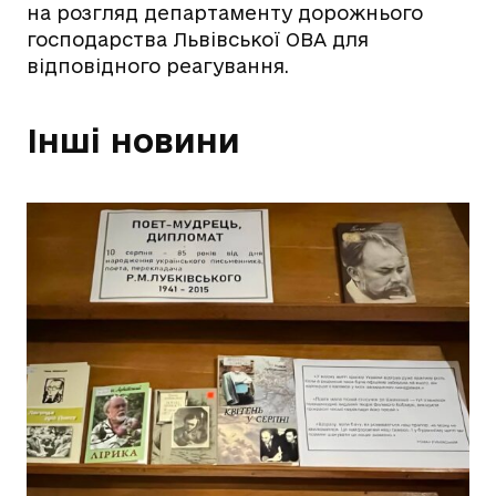
на розгляд департаменту дорожнього
господарства Львівської ОВА для
відповідного реагування.
Інші новини