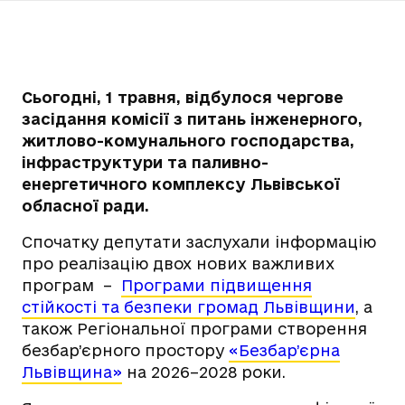
Сьогодні, 1 травня, відбулося чергове
засідання комісії з питань інженерного,
житлово-комунального господарства,
інфраструктури та паливно-
енергетичного комплексу Львівської
обласної ради.
Спочатку депутати заслухали інформацію
про реалізацію двох нових важливих
програм –
Програми підвищення
стійкості та безпеки громад Львівщини
, а
також Регіональної програми створення
безбар’єрного простору
«Безбар’єрна
Львівщина»
на 2026–2028 роки.