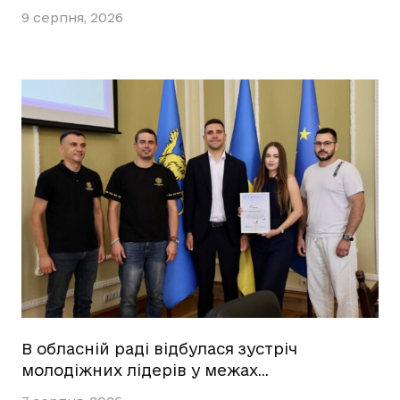
9 серпня, 2026
В обласній раді відбулася зустріч
молодіжних лідерів у межах…