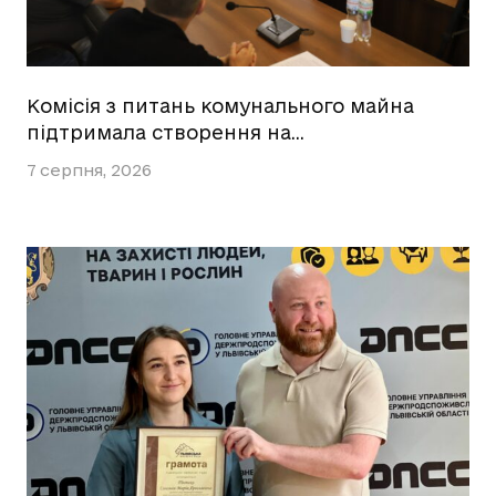
Комісія з питань комунального майна
підтримала створення на…
7 серпня, 2026