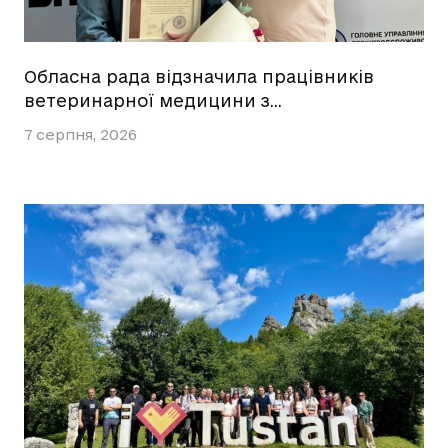
Обласна рада відзначила працівників
ветеринарної медицини з…
7 серпня, 2026