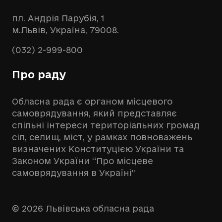
пл. Андрія Парубія, 1
м.Львів, Україна, 79008.
(032) 2-999-800
Про раду
Обласна рада є органом місцевого
самоврядування, який представляє
спільні інтереси територіальних громад
сіл, селищ, міст, у рамках повноважень
визначених Конституцією України та
Законом України “Про місцеве
самоврядування в Україні”
© 2026 Львівська обласна рада