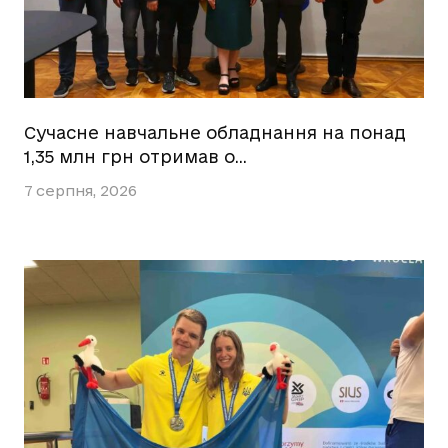
Сучасне навчальне обладнання на понад
1,35 млн грн отримав о…
7 серпня, 2026