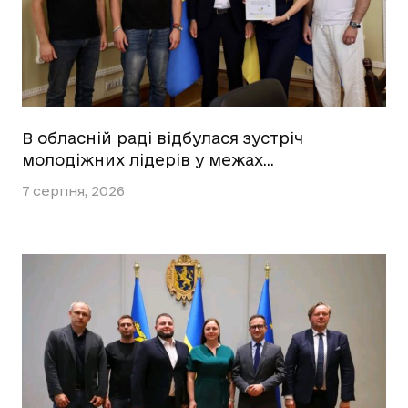
В обласній раді відбулася зустріч
молодіжних лідерів у межах…
7 серпня, 2026