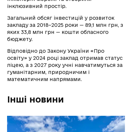
інклюзивний простір.
Загальний обсяг інвестицій у розвиток
закладу за 2018–2025 роки — 89,1 млн грн, з
яких 33,8 млн грн — кошти обласного
бюджету.
Відповідно до Закону України «Про
освіту» у 2024 році заклад отримав статус
ліцею, а з 2027 року учні навчатимуться за
гуманітарним, природничим і
математичним напрямами.
Інші новини