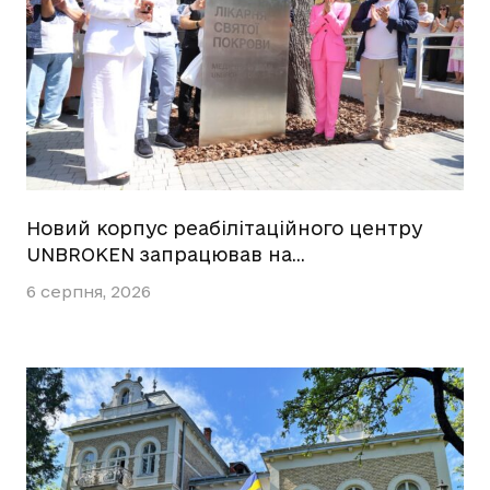
Новий корпус реабілітаційного центру
UNBROKEN запрацював на…
6 серпня, 2026