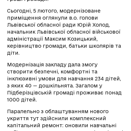
Сьогодні, 5 лютого, модернізоване
приміщення оглянули в.о. голови
Львівської обласної ради Юрій Холод,
начальник Львівської обласної військової
адміністрації Максим Козицький,
керівництво громади, батьки школярів та
діти.
Модернізація закладу дала змогу
створити безпечні, комфортні та
інклюзивні умови для навчання 234 дітей,
з яких 40 — дошкільнята. Загалом у
Підберізцівській громаді проживає понад
1000 дітей.
Паралельно з облаштуванням нового
укриття тут здійснили комплексний
капітальний ремонт: оновили навчальні