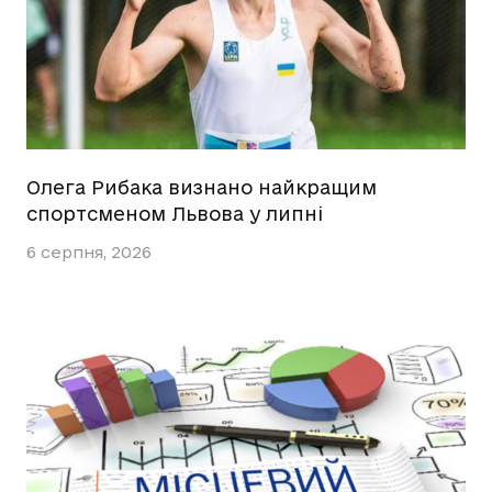
Олега Рибака визнано найкращим
спортсменом Львова у липні
6 серпня, 2026