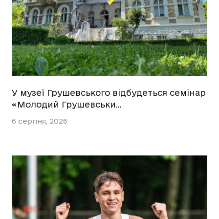
У музеї Грушевського відбудеться семінар
«Молодий Грушевськи…
6 серпня, 2026