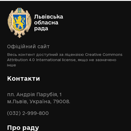
Офіційний сайт
Весь контент доступний за ліцензією
Creative Commons
Attribution 4.0 International license
, якщо не зазначено
інше
Контакти
пл. Андрія Парубія, 1
м.Львів, Україна, 79008.
(032) 2-999-800
Про раду