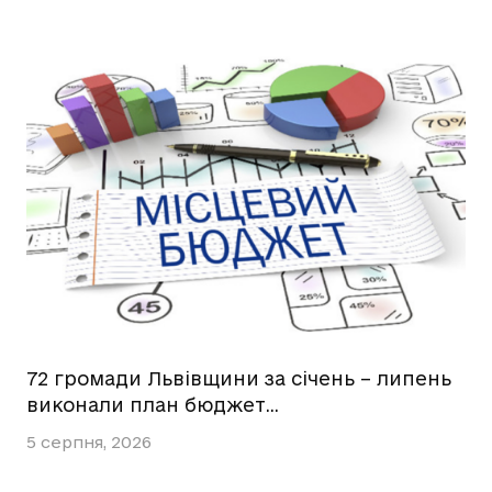
72 громади Львівщини за січень – липень
виконали план бюджет…
5 серпня, 2026