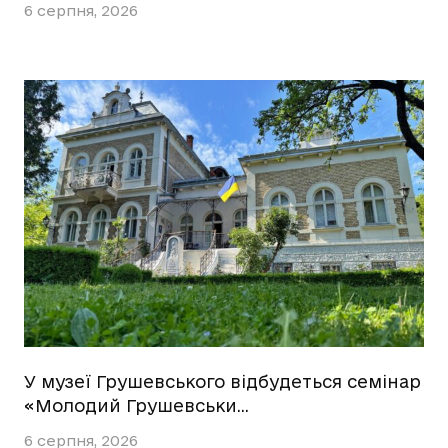
6 серпня, 2026
У музеї Грушевського відбудеться семінар
«Молодий Грушевськи…
6 серпня, 2026