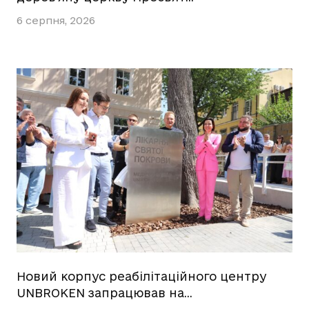
6 серпня, 2026
Новий корпус реабілітаційного центру
UNBROKEN запрацював на…