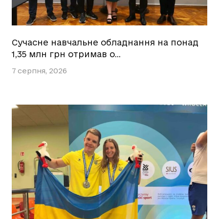
Сучасне навчальне обладнання на понад
1,35 млн грн отримав о…
7 серпня, 2026