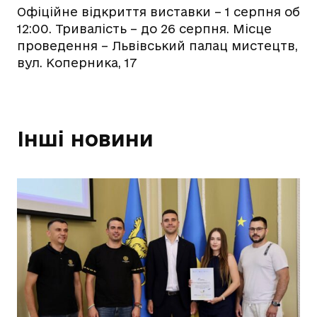
Офіційне відкриття виставки – 1 серпня об
12:00. Тривалість – до 26 серпня. Місце
проведення – Львівський палац мистецтв,
вул. Коперника, 17
Інші новини