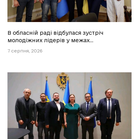
В обласній раді відбулася зустріч
молодіжних лідерів у межах…
7 серпня, 2026