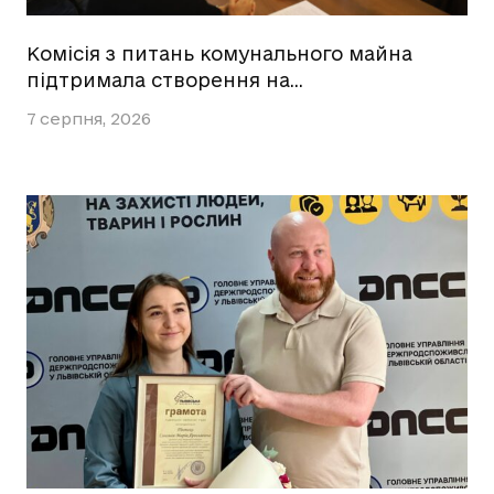
Комісія з питань комунального майна
підтримала створення на…
7 серпня, 2026