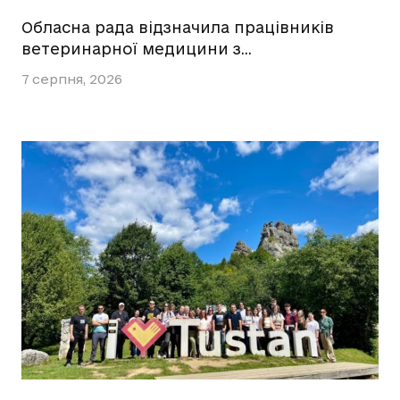
Обласна рада відзначила працівників
ветеринарної медицини з…
7 серпня, 2026