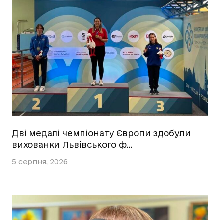
Дві медалі чемпіонату Європи здобули
вихованки Львівського ф…
5 серпня, 2026