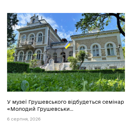
У музеї Грушевського відбудеться семінар
«Молодий Грушевськи…
6 серпня, 2026