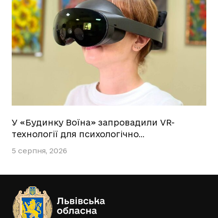
У «Будинку Воїна» запровадили VR-
технології для психологічно…
5 серпня, 2026