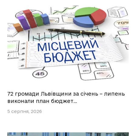
72 громади Львівщини за січень – липень
виконали план бюджет…
5 серпня, 2026