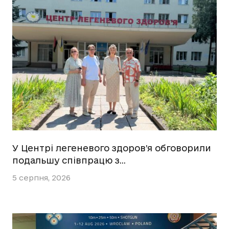
У Центрі легеневого здоров’я обговорили
подальшу співпрацю з…
5 серпня, 2026