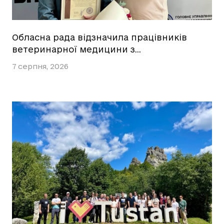
Обласна рада відзначила працівників
ветеринарної медицини з…
7 серпня, 2026