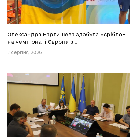
Олександра Бартишева здобула «срібло»
на чемпіонаті Європи з…
7 серпня, 2026