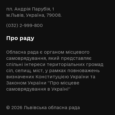
пл. Андрія Парубія, 1
м.Львів, Україна, 79008.
(032) 2-999-800
Про раду
Обласна рада є органом місцевого
самоврядування, який представляє
спільні інтереси територіальних громад
сіл, селищ, міст, у рамках повноважень
визначених Конституцією України та
Законом України “Про місцеве
самоврядування в Україні”
© 2026 Львівська обласна рада