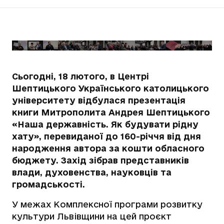
Сьогодні, 18 лютого, в Центрі
Шептицького Українського католицького
університету відбулася презентація
книги Митрополита Андрея Шептицького
«Наша державність. Як будувати рідну
хату», перевиданої до 160-річчя від дня
народження автора за кошти обласного
бюджету. Захід зібрав представників
влади, духовенства, науковців та
громадськості.
У межах Комплексної програми розвитку
культури Львівщини на цей проєкт