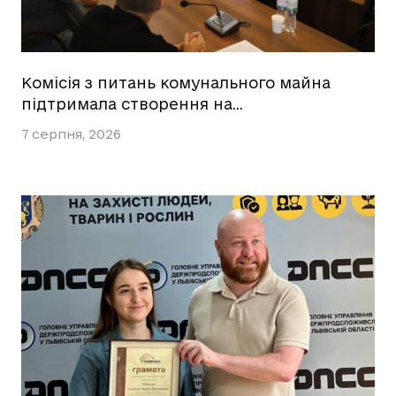
Комісія з питань комунального майна
підтримала створення на…
7 серпня, 2026