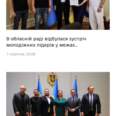
В обласній раді відбулася зустріч
молодіжних лідерів у межах…
7 серпня, 2026