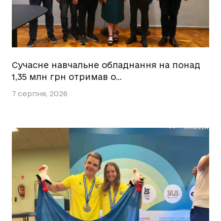
Сучасне навчальне обладнання на понад
1,35 млн грн отримав о…
7 серпня, 2026