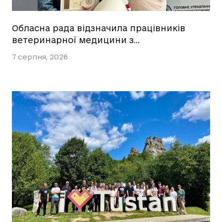
Обласна рада відзначила працівників
ветеринарної медицини з…
7 серпня, 2026