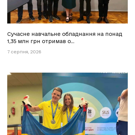
Сучасне навчальне обладнання на понад
1,35 млн грн отримав о…
7 серпня, 2026