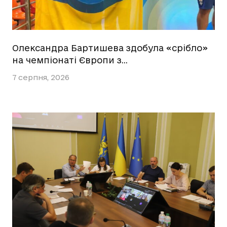
Олександра Бартишева здобула «срібло»
на чемпіонаті Європи з…
7 серпня, 2026