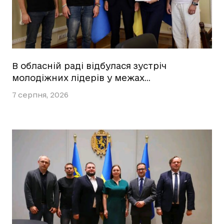
В обласній раді відбулася зустріч
молодіжних лідерів у межах…
7 серпня, 2026