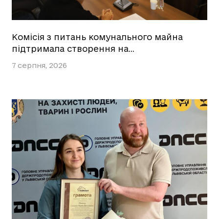
Комісія з питань комунального майна
підтримала створення на…
7 серпня, 2026