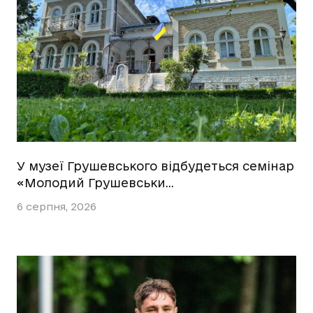
У музеї Грушевського відбудеться семінар
«Молодий Грушевськи…
6 серпня, 2026