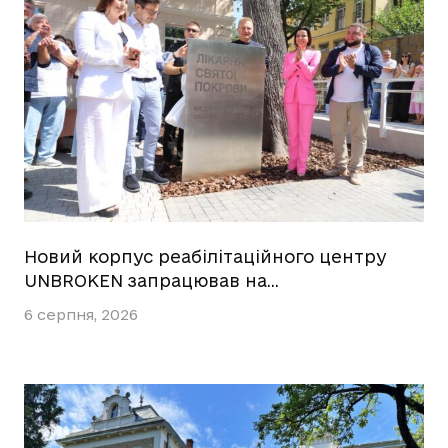
Новий корпус реабілітаційного центру
UNBROKEN запрацював на…
6 серпня, 2026