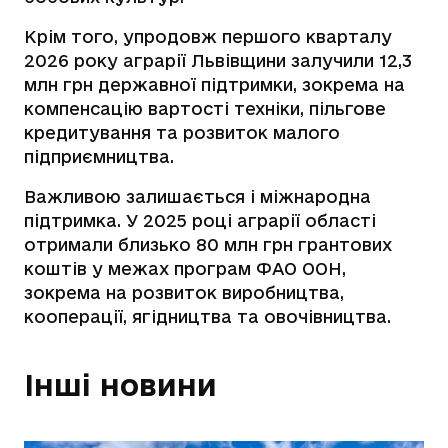
Крім того, упродовж першого кварталу
2026 року аграрії Львівщини залучили 12,3
млн грн державної підтримки, зокрема на
компенсацію вартості техніки, пільгове
кредитування та розвиток малого
підприємництва.
Важливою залишається і міжнародна
підтримка. У 2025 році аграрії області
отримали близько 80 млн грн грантових
коштів у межах програм ФАО ООН,
зокрема на розвиток виробництва,
кооперації, ягідництва та овочівництва.
Інші новини