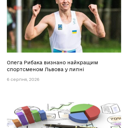
Олега Рибака визнано найкращим
спортсменом Львова у липні
6 серпня, 2026