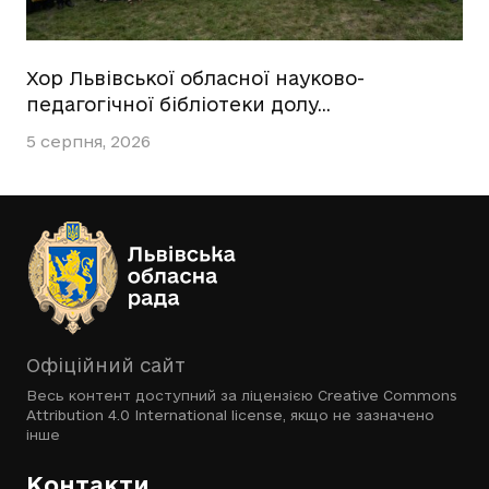
Хор Львівської обласної науково-
педагогічної бібліотеки долу…
5 серпня, 2026
Офіційний сайт
Весь контент доступний за ліцензією
Creative Commons
Attribution 4.0 International license
, якщо не зазначено
інше
Контакти