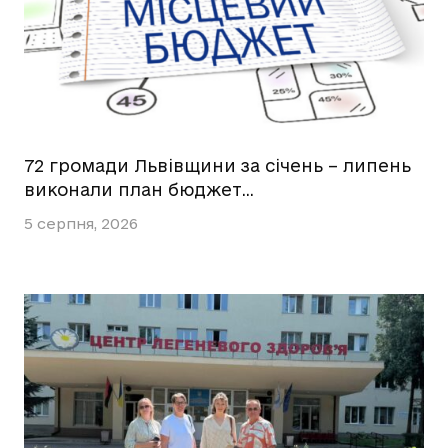
72 громади Львівщини за січень – липень
виконали план бюджет…
5 серпня, 2026