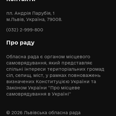
пл. Андрія Парубія, 1
м.Львів, Україна, 79008.
(032) 2-999-800
Про раду
Обласна рада є органом місцевого
самоврядування, який представляє
спільні інтереси територіальних громад
сіл, селищ, міст, у рамках повноважень
визначених Конституцією України та
Законом України “Про місцеве
самоврядування в Україні”
© 2026 Львівська обласна рада