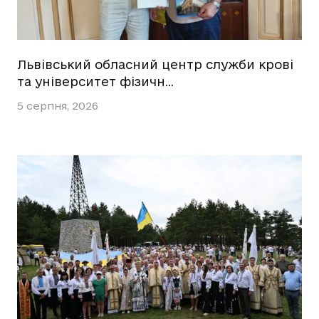
Львівський обласний центр служби крові
та університет фізичн…
5 серпня, 2026