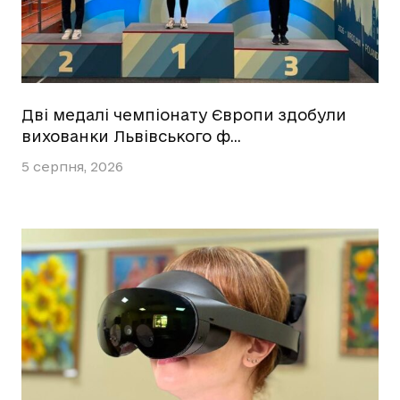
Дві медалі чемпіонату Європи здобули
вихованки Львівського ф…
5 серпня, 2026