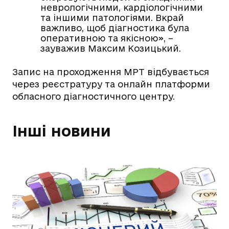
неврологічними, кардіологічними
та іншими патологіями. Вкрай
важливо, щоб діагностика була
оперативною та якісною», –
зауважив Максим Козицький.
Запис на проходження МРТ відбувається
через реєстратуру та онлайн платформи
обласного діагностичного центру.
Інші новини