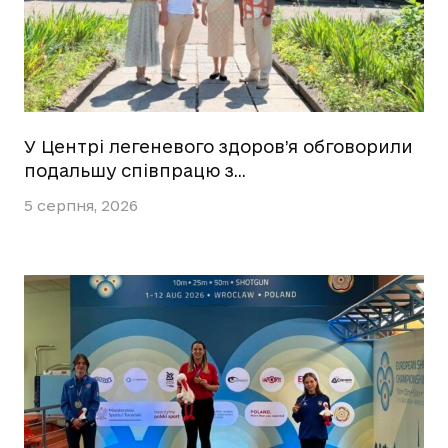
У Центрі легеневого здоров’я обговорили
подальшу співпрацю з…
5 серпня, 2026