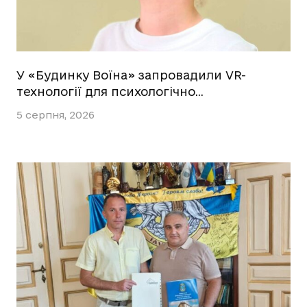
У «Будинку Воїна» запровадили VR-
технології для психологічно…
5 серпня, 2026