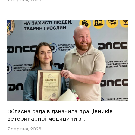
Обласна рада відзначила працівників
ветеринарної медицини з…
7 серпня, 2026