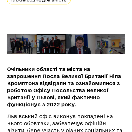
Очільники області та міста на
запрошення Посла Великої Британії Ніла
Кромптона відвідали та ознайомилися з
роботою Офісу Посольства Великої
Британії у Львові, який фактично
функціонує з 2022 року.
Львівський офіс виконує покладені на
нього обов’язки, забезпечує офіційні
візити, бере участь у різних соціальних та