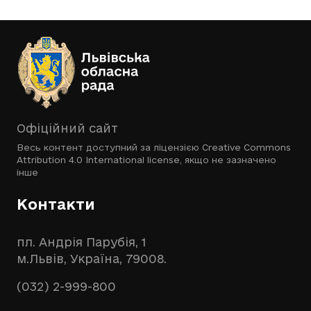
Офіційний сайт
Весь контент доступний за ліцензією
Creative Commons
Attribution 4.0 International license
, якщо не зазначено
інше
Контакти
пл. Андрія Парубія, 1
м.Львів, Україна, 79008.
(032) 2-999-800