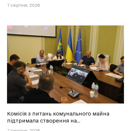
7 серпня, 2026
Комісія з питань комунального майна
підтримала створення на…
7 серпня, 2026