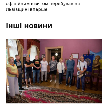
офіційним візитом перебував на
Львівщині вперше.
Інші новини