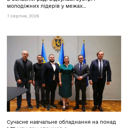
молодіжних лідерів у межах…
7 серпня, 2026
Сучасне навчальне обладнання на понад