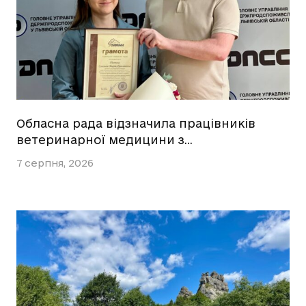
Обласна рада відзначила працівників
ветеринарної медицини з…
7 серпня, 2026