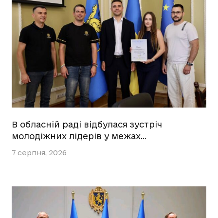
В обласній раді відбулася зустріч
молодіжних лідерів у межах…
7 серпня, 2026