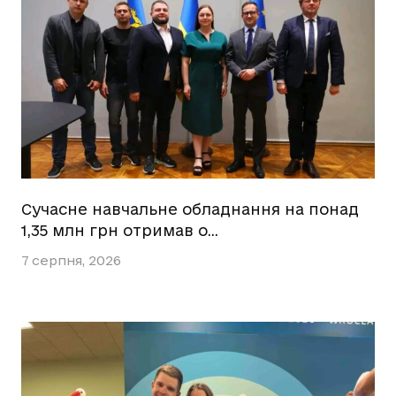
Сучасне навчальне обладнання на понад
1,35 млн грн отримав о…
7 серпня, 2026