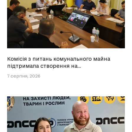
Комісія з питань комунального майна
підтримала створення на…
7 серпня, 2026