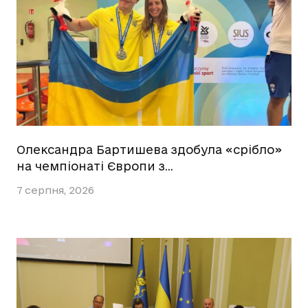
Олександра Бартишева здобула «срібло»
на чемпіонаті Європи з…
7 серпня, 2026