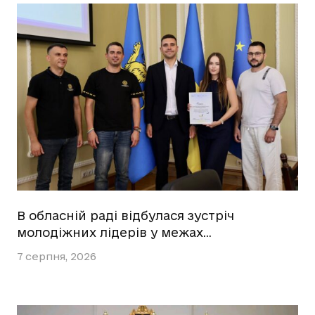
В обласній раді відбулася зустріч
молодіжних лідерів у межах…
7 серпня, 2026