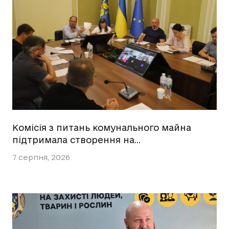
Комісія з питань комунального майна
підтримала створення на…
7 серпня, 2026