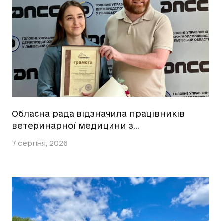
Обласна рада відзначила працівників
ветеринарної медицини з…
7 серпня, 2026