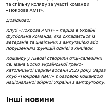
та спільну коляду за участі команди
«Покрова АМП».
Довідково:
Клуб «Покрова АМП» – перша в Україні
футбольна команда, яка складається із
ветеранів та цивільних з ампутацією або
порушенням функцій однієї з кінцівок.
Команду у Львові створили отці-салезіяни
св. Івана Боско Української греко-
католицької церкви восени 2023 року. Зараз
клуб «Покрова АМП» є базовою командою
національної збірної України з ампфутболу.
Інші новини