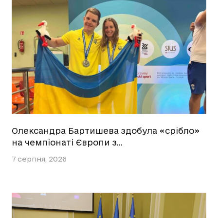
Олександра Бартишева здобула «срібло»
на чемпіонаті Європи з…
7 серпня, 2026