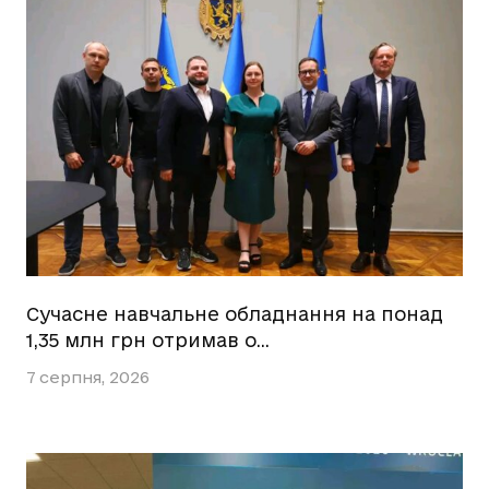
Сучасне навчальне обладнання на понад
1,35 млн грн отримав о…
7 серпня, 2026