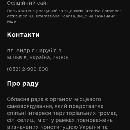
Офіційний сайт
Весь контент доступний за ліцензією
Creative Commons
Attribution 4.0 International license
, якщо не зазначено
інше
Контакти
пл. Андрія Парубія, 1
м.Львів, Україна, 79008.
(032) 2-999-800
Про раду
Обласна рада є органом місцевого
самоврядування, який представляє
спільні інтереси територіальних громад
сіл, селищ, міст, у рамках повноважень
визначених Конституцією України та