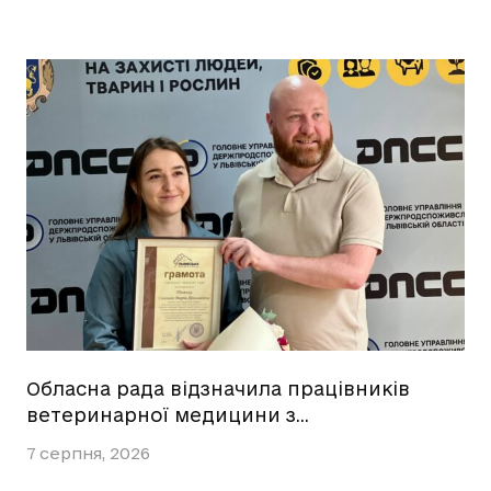
Обласна рада відзначила працівників
ветеринарної медицини з…
7 серпня, 2026