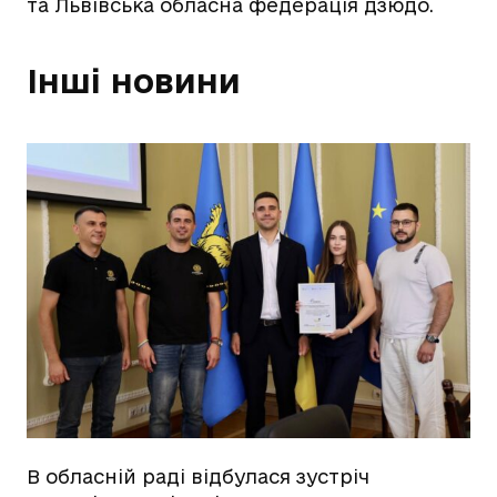
та Львівська обласна федерація дзюдо.
Інші новини
В обласній раді відбулася зустріч