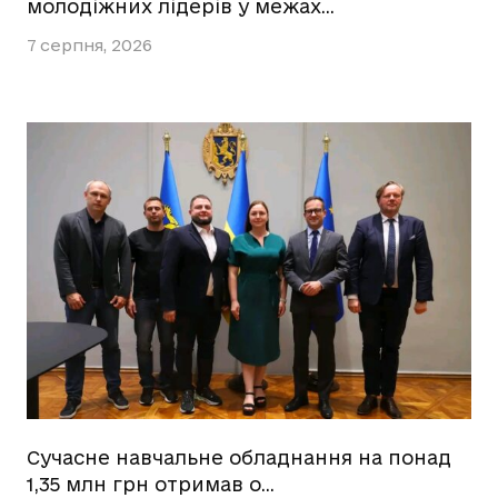
молодіжних лідерів у межах…
7 серпня, 2026
Сучасне навчальне обладнання на понад
1,35 млн грн отримав о…