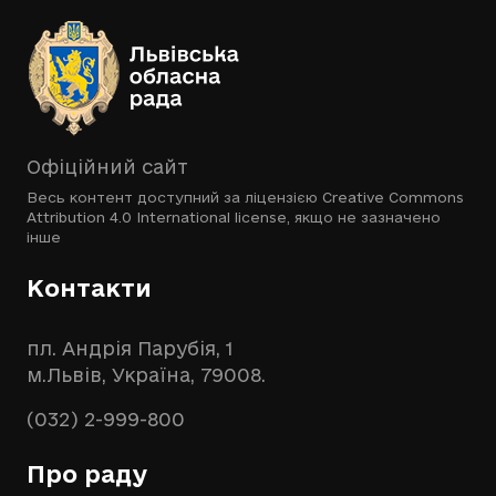
Офіційний сайт
Весь контент доступний за ліцензією
Creative Commons
Attribution 4.0 International license
, якщо не зазначено
інше
Контакти
пл. Андрія Парубія, 1
м.Львів, Україна, 79008.
(032) 2-999-800
Про раду