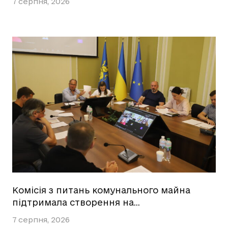
7 серпня, 2026
Комісія з питань комунального майна
підтримала створення на…
7 серпня, 2026