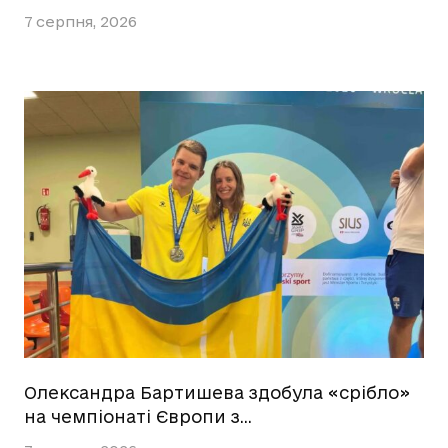
7 серпня, 2026
Олександра Бартишева здобула «срібло»
на чемпіонаті Європи з…