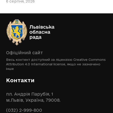
6 серпня, 2026
Офіційний сайт
Весь контент доступний за ліцензією
Creative Commons
Attribution 4.0 International license
, якщо не зазначено
інше
Контакти
пл. Андрія Парубія, 1
м.Львів, Україна, 79008.
(032) 2-999-800