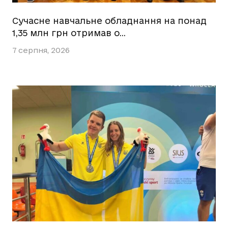
Сучасне навчальне обладнання на понад
1,35 млн грн отримав о…
7 серпня, 2026