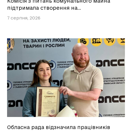
Комісія з питань комунального майна
підтримала створення на…
7 серпня, 2026
Обласна рада відзначила працівників