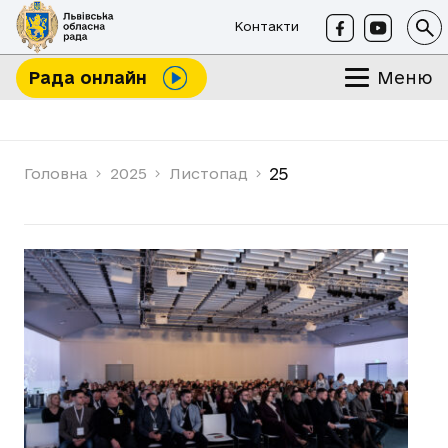
Контакти
Меню
Рада онлайн
25
Головна
2025
Листопад