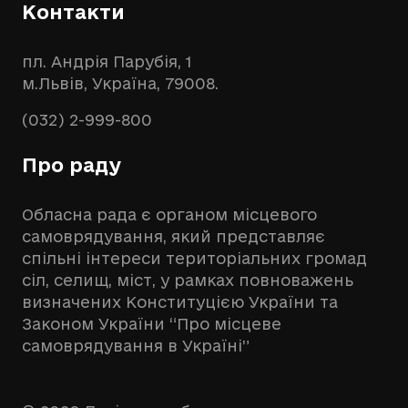
Контакти
пл. Андрія Парубія, 1
м.Львів, Україна, 79008.
(032) 2-999-800
Про раду
Обласна рада є органом місцевого
самоврядування, який представляє
спільні інтереси територіальних громад
сіл, селищ, міст, у рамках повноважень
визначених Конституцією України та
Законом України “Про місцеве
самоврядування в Україні”