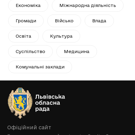
Економіка
Міжнародна діяльність
Громади
Військо
Влада
Освіта
Культура
Суспільство
Медицина
Комунальні заклади
Офіційний сайт