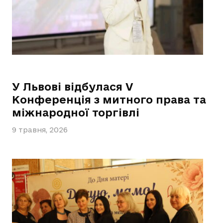
У Львові відбулася V
Конференція з митного права та
міжнародної торгівлі
9 травня, 2026