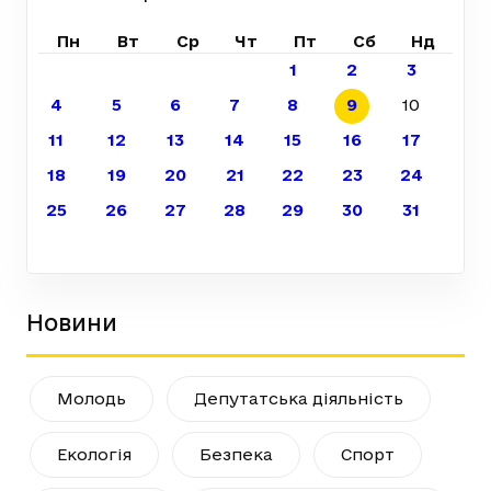
Пн
Вт
Ср
Чт
Пт
Сб
Нд
1
2
3
4
5
6
7
8
9
10
11
12
13
14
15
16
17
18
19
20
21
22
23
24
25
26
27
28
29
30
31
Новини
Молодь
Депутатська діяльність
Екологія
Безпека
Спорт