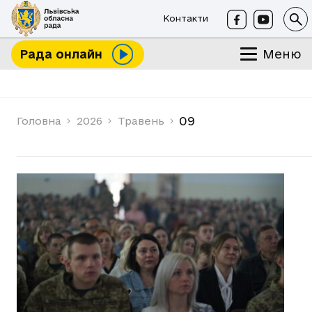
Контакти
Меню
Рада онлайн
09
Головна
2026
Травень