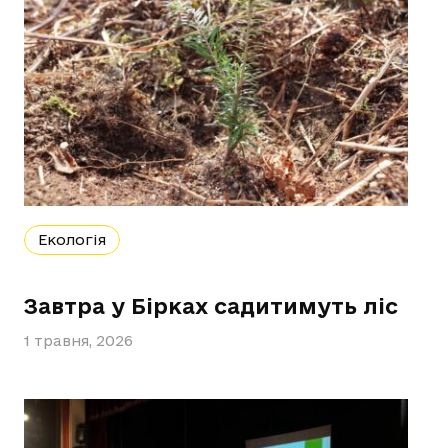
Екологія
Завтра у Бірках садитимуть ліс
1 травня, 2026