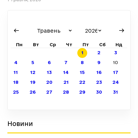
Пн
Вт
Ср
Чт
Пт
Сб
Нд
1
2
3
4
5
6
7
8
9
10
11
12
13
14
15
16
17
18
19
20
21
22
23
24
25
26
27
28
29
30
31
Новини