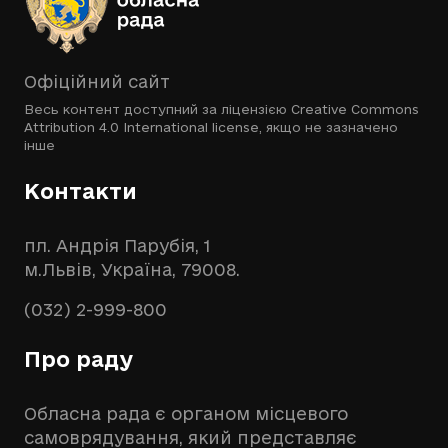
Офіційний сайт
Весь контент доступний за ліцензією
Creative Commons
Attribution 4.0 International license
, якщо не зазначено
інше
Контакти
пл. Андрія Парубія, 1
м.Львів, Україна, 79008.
(032) 2-999-800
Про раду
Обласна рада є органом місцевого
самоврядування, який представляє