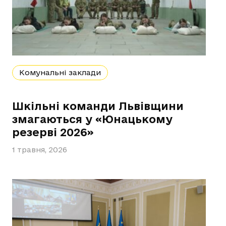
Комунальні заклади
Шкільні команди Львівщини
змагаються у «Юнацькому
резерві 2026»
1 травня, 2026