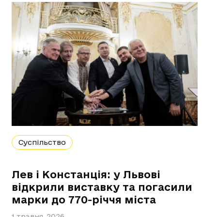
Суспільство
Лев і Констанція: у Львові
відкрили виставку та погасили
марки до 770-річчя міста
1 травня, 2026