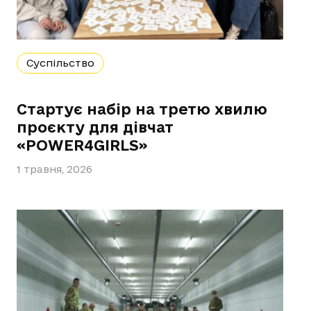
Суспільство
Стартує набір на третю хвилю
проєкту для дівчат
«POWER4GIRLS»
1 травня, 2026