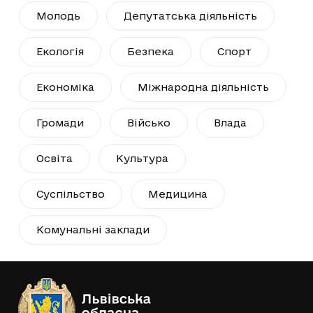
Молодь
Депутатська діяльність
Екологія
Безпека
Спорт
Економіка
Міжнародна діяльність
Громади
Військо
Влада
Освіта
Культура
Суспільство
Медицина
Комунальні заклади