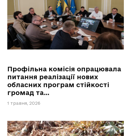
Профільна комісія опрацювала
питання реалізації нових
обласних програм стійкості
громад та…
1 травня, 2026