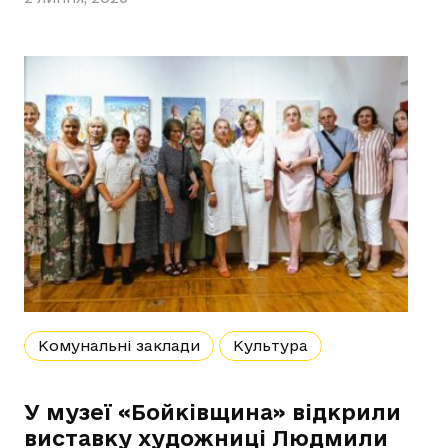
Комунальні заклади
Культура
У музеї «Бойківщина» відкрили
виставку художниці Людмили