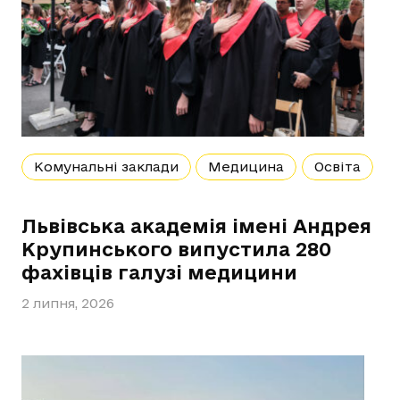
Комунальні заклади
Медицина
Освіта
Львівська академія імені Андрея
Крупинського випустила 280
фахівців галузі медицини
2 липня, 2026