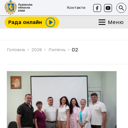
Контакти
Меню
Рада онлайн
02
Головна
2026
Липень