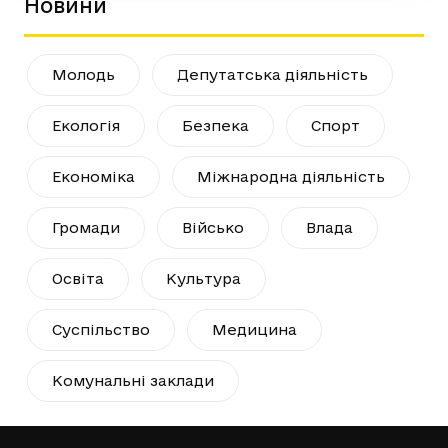
Новини
Молодь
Депутатська діяльність
Екологія
Безпека
Спорт
Економіка
Міжнародна діяльність
Громади
Військо
Влада
Освіта
Культура
Суспільство
Медицина
Комунальні заклади