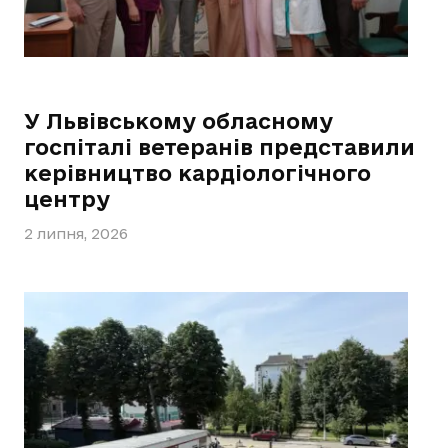
У Львівському обласному
госпіталі ветеранів представили
керівництво кардіологічного
центру
2 липня, 2026