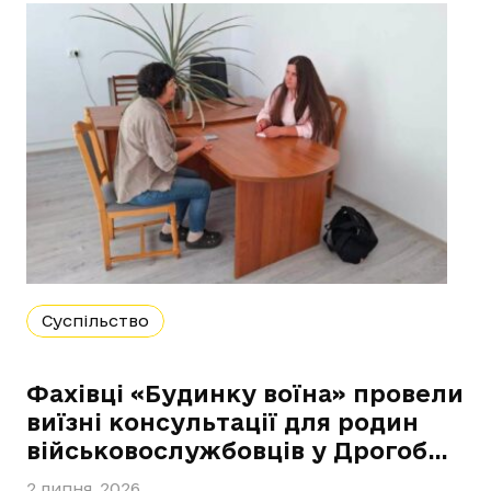
Суспільство
Фахівці «Будинку воїна» провели
виїзні консультації для родин
військовослужбовців у Дрогоб…
2 липня, 2026