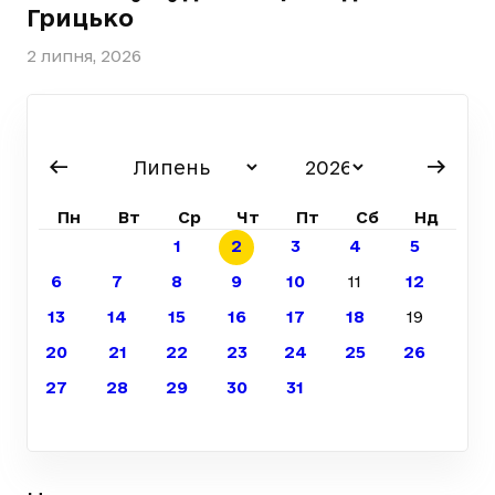
Грицько
2 липня, 2026
Пн
Вт
Ср
Чт
Пт
Сб
Нд
1
2
3
4
5
6
7
8
9
10
11
12
13
14
15
16
17
18
19
20
21
22
23
24
25
26
27
28
29
30
31