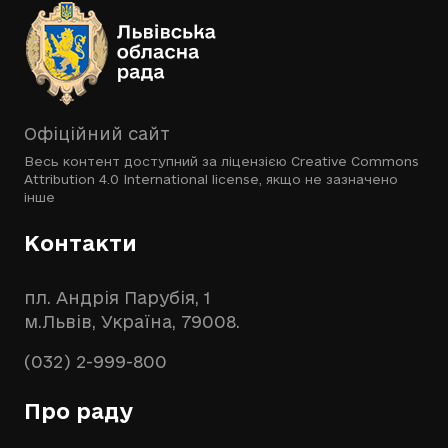
Офіційний сайт
Весь контент доступний за ліцензією
Creative Commons
Attribution 4.0 International license
, якщо не зазначено
інше
Контакти
пл. Андрія Парубія, 1
м.Львів, Україна, 79008.
(032) 2-999-800
Про раду