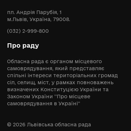
пл. Андрія Парубія, 1
м.Львів, Україна, 79008.
(032) 2-999-800
Про раду
Обласна рада є органом місцевого
самоврядування, який представляє
спільні інтереси територіальних громад
сіл, селищ, міст, у рамках повноважень
визначених Конституцією України та
Законом України “Про місцеве
самоврядування в Україні”
© 2026 Львівська обласна рада