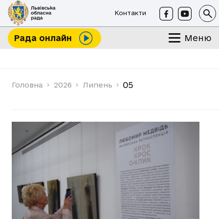
Контакти
Меню
Рада онлайн
05
Головна
2026
Липень