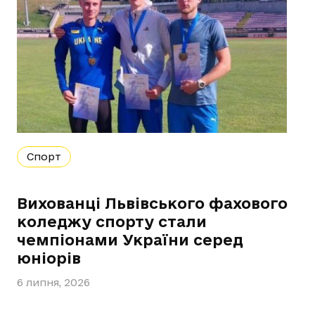
Спорт
Вихованці Львівського фахового
коледжу спорту стали
чемпіонами України серед
юніорів
6 липня, 2026