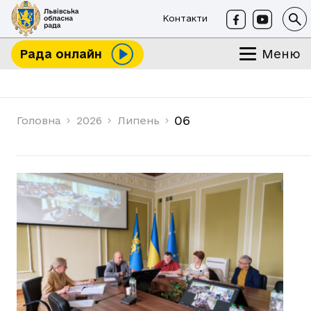
Контакти
Меню
Рада онлайн
06
Головна
2026
Липень