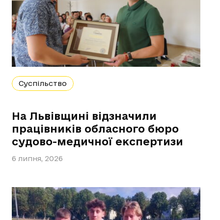
Суспільство
На Львівщині відзначили
працівників обласного бюро
судово-медичної експертизи
6 липня, 2026