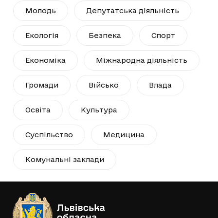
Молодь
Депутатська діяльність
Екологія
Безпека
Спорт
Економіка
Міжнародна діяльність
Громади
Військо
Влада
Освіта
Культура
Суспільство
Медицина
Комунальні заклади