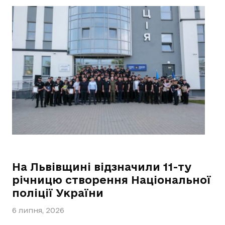
На Львівщині відзначили 11-ту
річницю створення Національної
поліції України
6 липня, 2026