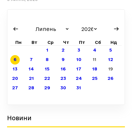
Пн
Вт
Ср
Чт
Пт
Сб
Нд
1
2
3
4
5
6
7
8
9
10
11
12
13
14
15
16
17
18
19
20
21
22
23
24
25
26
27
28
29
30
31
Новини