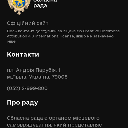
Офіційний сайт
Весь контент доступний за ліцензією
Creative Commons
Attribution 4.0 International license
, якщо не зазначено
інше
Контакти
пл. Андрія Парубія, 1
м.Львів, Україна, 79008.
(032) 2-999-800
Про раду
Обласна рада є органом місцевого
самоврядування, який представляє