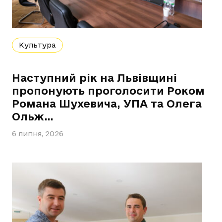
Культура
Наступний рік на Львівщині
пропонують проголосити Роком
Романа Шухевича, УПА та Олега
Ольж…
6 липня, 2026